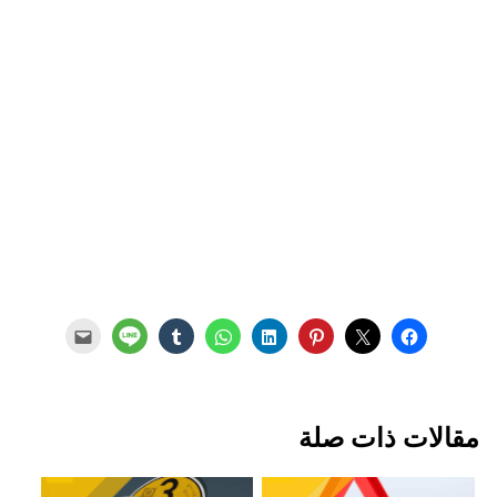
مقالات ذات صلة