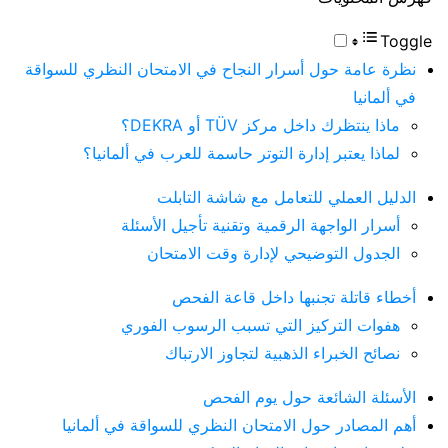
Toggle
نظرة عامة حول أسرار النجاح في الامتحان النظري للسواقة
في ألمانيا
ماذا ينتظرك داخل مركز TÜV أو DEKRA؟
لماذا يعتبر إدارة التوتر حاسمة للعرب في ألمانيا؟
الدليل العملي للتعامل مع شاشة التابلت
أسرار الواجهة الرقمية وتقنية تأجيل الأسئلة
الجدول التوضيحي لإدارة وقت الامتحان
أخطاء قاتلة تجنبها داخل قاعة الفحص
هفوات التركيز التي تسبب الرسوب الفوري
نصائح الخبراء الذهبية لتجاوز الارتباك
الأسئلة الشائعة حول يوم الفحص
أهم المصادر حول الامتحان النظري للسواقة في ألمانيا