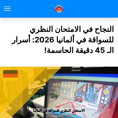
النجاح في الامتحان النظري
للسواقة في ألمانيا 2026: أسرار
الـ 45 دقيقة الحاسمة!