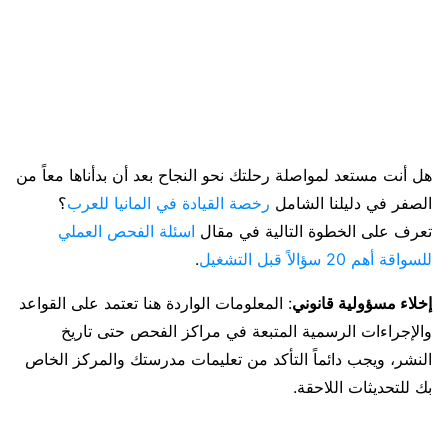
هل أنت مستعد لمواصلة رحلتك نحو النجاح بعد أن بدأناها معاً من
الصفر في دليلنا الشامل
رخصة القيادة في المانيا للعرب
؟
تعرف على الخطوة التالية في مقال
اسئلة الفحص العملي
للسواقة أهم 20 سؤالاً قبل التشغيل
.
إخلاء مسؤولية قانوني
: المعلومات الواردة هنا تعتمد على القواعد
والإجراءات الرسمية المتبعة في مراكز الفحص حتى تاريخ
النشر، ويجب دائماً التأكد من تعليمات مدرستك والمركز الخاص
بك للتحديثات اللاحقة.