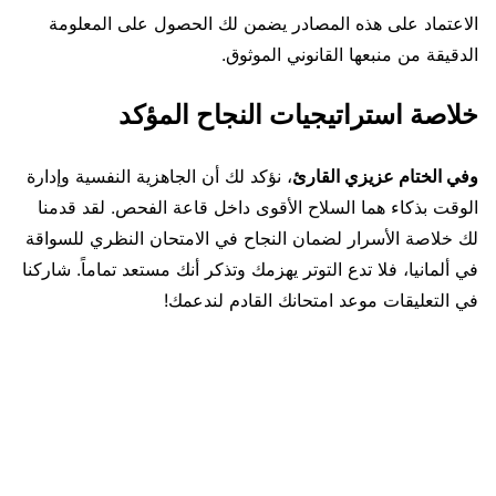
الاعتماد على هذه المصادر يضمن لك الحصول على المعلومة
الدقيقة من منبعها القانوني الموثوق.
خلاصة استراتيجيات النجاح المؤكد
وفي الختام عزيزي القارئ
، نؤكد لك أن الجاهزية النفسية وإدارة
الوقت بذكاء هما السلاح الأقوى داخل قاعة الفحص. لقد قدمنا
لك خلاصة الأسرار لضمان النجاح في الامتحان النظري للسواقة
في ألمانيا، فلا تدع التوتر يهزمك وتذكر أنك مستعد تماماً. شاركنا
في التعليقات موعد امتحانك القادم لندعمك!