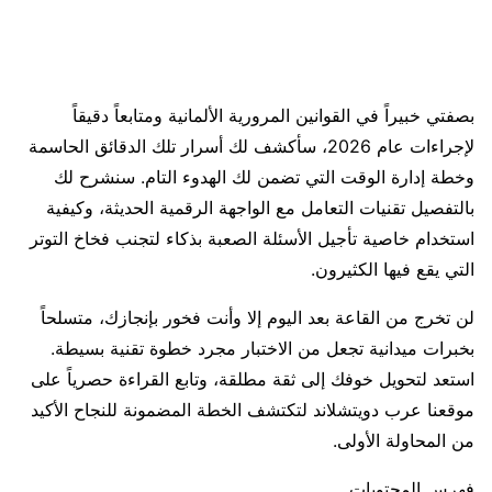
بصفتي خبيراً في القوانين المرورية الألمانية ومتابعاً دقيقاً
لإجراءات عام 2026، سأكشف لك أسرار تلك الدقائق الحاسمة
وخطة إدارة الوقت التي تضمن لك الهدوء التام. سنشرح لك
بالتفصيل تقنيات التعامل مع الواجهة الرقمية الحديثة، وكيفية
استخدام خاصية تأجيل الأسئلة الصعبة بذكاء لتجنب فخاخ التوتر
التي يقع فيها الكثيرون.
لن تخرج من القاعة بعد اليوم إلا وأنت فخور بإنجازك، متسلحاً
بخبرات ميدانية تجعل من الاختبار مجرد خطوة تقنية بسيطة.
استعد لتحويل خوفك إلى ثقة مطلقة، وتابع القراءة حصرياً على
موقعنا عرب دويتشلاند لتكتشف الخطة المضمونة للنجاح الأكيد
من المحاولة الأولى.
فهرس المحتويات