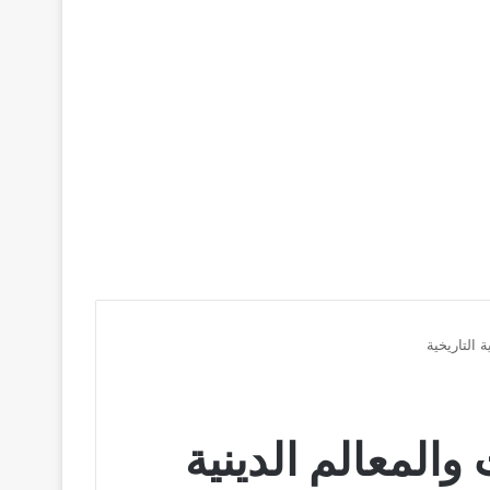
 التاريخية
والمعالم الدينية