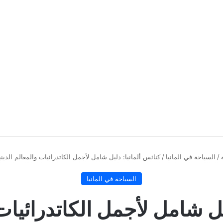
/
السياحة في المانيا
/
كنائس ألمانيا: دليل شامل لأجمل الكاتدرائيات والمعالم الدينية
السياحة في المانيا
يل شامل لأجمل الكاتدرائيات 