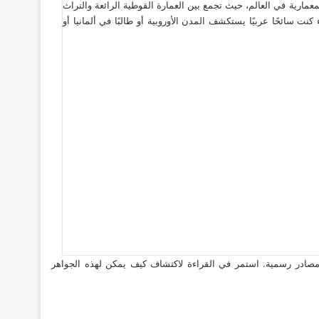
معمارية في العالم، حيث تجمع بين العمارة القوطية الرائعة والتراث
نت سائحًا عربيًا يستكشف المدن الأوروبية أو طالبًا في ألمانيا أو
صادر رسمية. استمر في القراءة لاكتشاف كيف يمكن لهذه الجواهر