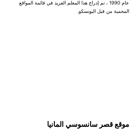
عام 1990 ، تم إدراج هذا المعلم الفريد في قائمة المواقع
المحمية من قبل اليونسكو.
موقع قصر سانسوسي المانيا