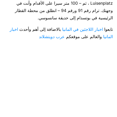
Luisenplatz ، ثم – 100 متر سيرا على الأقدام وأنت في
وجهتك. ترام رقم 91 ورقم 94 – انطلق من محطة القطار
الرئيسية في بوتسدام إلى حديقة سانسوسي.
تابعوا
اخبار اللاجئين في المانيا
بالاضافة إلى أهم وأحدث
اخبار
المانيا
والعالم على موقعكم
عرب دويتشلاند