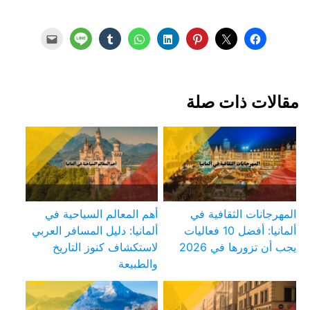
مقالات ذات صلة
المهرجانات الثقافية في
أهم المعالم السياحية في
ألمانيا: أفضل 10 فعاليات
ألمانيا: دليل المسافر العربي
يجب أن تزورها في 2026
لاستكشاف كنوز التاريخ
والطبيعة