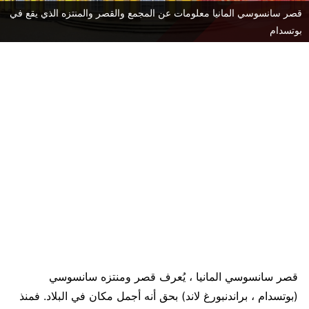
قصر سانسوسي المانيا معلومات عن المجمع والقصر والمنتزه الذي يقع في
بوتسدام
قصر سانسوسي المانيا ، يُعرف قصر ومنتزه سانسوسي
(بوتسدام ، براندنبورغ لاند) بحق أنه أجمل مكان في البلاد. فمنذ