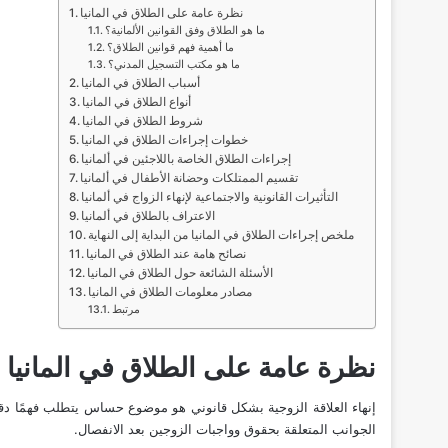
نظرة عامة على الطلاق في المانيا
ما هو الطلاق وفق القوانين الألمانية؟
ما أهمية فهم قوانين الطلاق؟
ما هو مكتب التسجيل المدني؟
أسباب الطلاق في المانيا
أنواع الطلاق في المانيا
شروط الطلاق في المانيا
خطوات إجراءات الطلاق في المانيا
إجراءات الطلاق الخاصة باللاجئين في ألمانيا
تقسيم الممتلكات وحضانة الأطفال في ألمانيا
التأثيرات القانونية والاجتماعية لإنهاء الزواج في ألمانيا
الاعتراف بالطلاق في ألمانيا
ملخص إجراءات الطلاق في المانيا من البداية إلى النهاية
نصائح هامة عند الطلاق في المانيا
الأسئلة الشائعة حول الطلاق في المانيا
مصادر معلومات الطلاق في المانيا
مرتبط
نظرة عامة على الطلاق في المانيا
إنهاء العلاقة الزوجية بشكل قانوني هو موضوع حساس يتطلب فهمًا دقيقًا للقوا
الجوانب المتعلقة بحقوق وواجبات الزوجين بعد
الانفصال
.