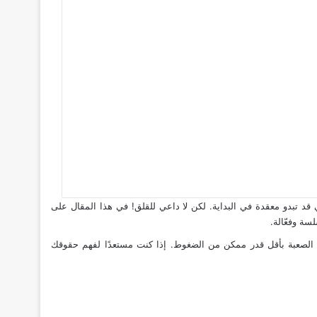
قد تبدو معقدة في البداية. لكن لا داعي للقلق! في هذا المقال على
سة وفعّالة.
بة الصعبة بأقل قدر ممكن من الضغوط. إذا كنت مستعدًا لفهم حقوقك