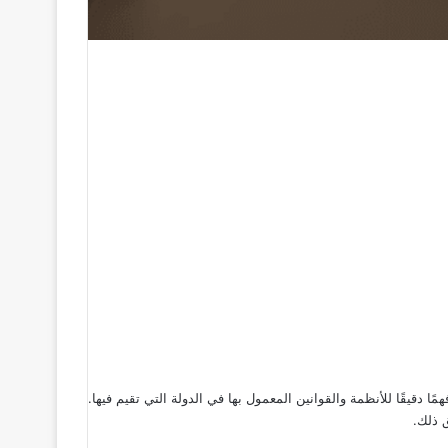
دقيقًا للأنظمة والقوانين المعمول بها في الدولة التي تقيم فيها.
 ذلك.