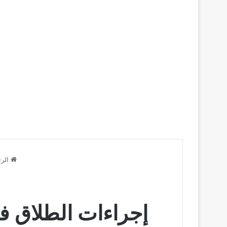
الرئ
إجراءات الطلاق في