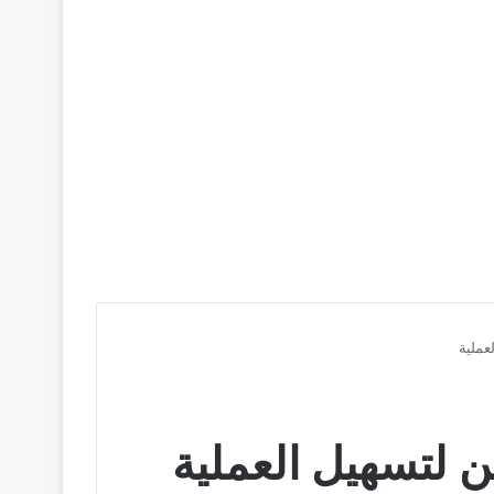
عملية
ن لتسهيل العملية