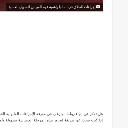
إجراءات الطلاق في المانيا وأهمية فهم القوانين لتسهيل العملية
هل تفكر في إنهاء زواجك وترغب في معرفة الإجراءات القانونية اللاز
إذا كنت تبحث عن طريقة لتجاوز هذه المرحلة الحساسة بسهولة وأمان،