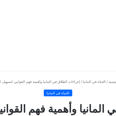
يسية
/
الحياة في المانيا
/
إجراءات الطلاق في المانيا وأهمية فهم القوانين لتسهيل ال
الحياة في المانيا
 المانيا وأهمية فهم القواني