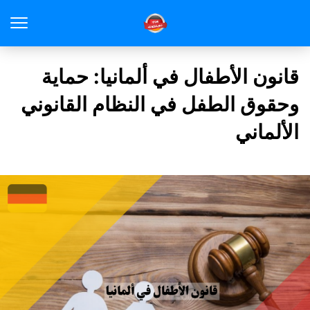
قانون الأطفال في ألمانيا: حماية
وحقوق الطفل في النظام القانوني
الألماني