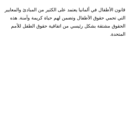
قانون الأطفال في ألمانيا يعتمد على الكثير من المبادئ والمعايير
التي تحمي حقوق الأطفال وتضمن لهم حياة كريمة وآمنة. هذه
الحقوق مشتقة بشكل رئيسي من اتفاقية حقوق الطفل للأمم
المتحدة.