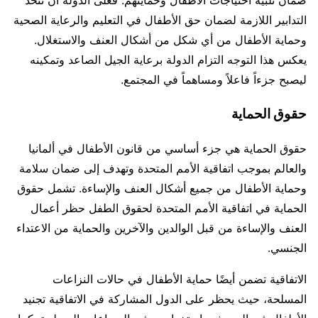
التدابير اللازمة لضمان حق الأطفال في التعليم والرعاية الصحية
وحماية الأطفال من أي شكل من أشكال العنف والاستغلال.
يعكس هذا التوجه التزام الدولة برعاية الجيل الصاعد وتمكينه
ليصبح جزءاً فاعلاً ومساهماً في المجتمع.
حقوق الحماية
حقوق الحماية هي جزء أساسي من قانون الأطفال في ألمانيا
والعالم بموجب اتفاقية الأمم المتحدة وتهدف إلى ضمان سلامة
وحماية الأطفال من جميع أشكال العنف والإساءة. تشمل حقوق
الحماية في اتفاقية الأمم المتحدة لحقوق الطفل حظر أعمال
العنف والإساءة من قبل الوالدين والآخرين والحماية من الاعتداء
الجنسي.
الاتفاقية تضمن أيضًا حماية الأطفال في حالات النزاعات
المسلحة، حيث يحظر على الدول المشاركة في الاتفاقية تجنيد