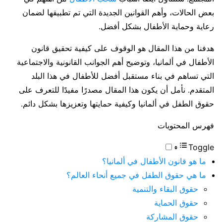
بعض الحالات، وأهم القوانين الجديدة التي تم تطبيقها لضمان
رعاية وحماية الأطفال بشكل أفضل.
هدفنا من هذا المقال هو الوقوف على كيفية تحقيق قانون
الأطفال في ألمانيا، وتوضيح أهم الجوانب القانونية والاجتماعية
التي تساهم في بناء مستقبل أفضل للأطفال في هذا البلد
المتقدم. نأمل أن يكون هذا المقال مصدرًا مفيدًا للتعرف على
حقوق الطفل في ألمانيا وكيفية حمايتها وتعزيزها بشكل دائم.
فهرس المحتويات
Toggle
ما هو قانون الأطفال في ألمانيا؟
ما هي حقوق الطفل في جميع أنحاء العالم؟
حقوق البقاء والتنمية
حقوق الحماية
حقوق المشاركة