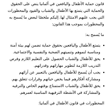
قانون حماية الأطفال واليافعين في ألمانيا ينص على الحقوق
والحماية التي يتمتع بها الأطفال والشباب والقيود والمحظورات
التي يجب عليهم الامتثال لها. إليكم ملخصًا لبعض ما يُسمح به
والمحظورات بموجب هذا القانون:
ما يُسمح به:
يتمتع الأطفال واليافعين بحقوق حماية تضمن لهم بيئة آمنة
ومناسبة لنموهم وتنميتهم الصحية والنفسية والاجتماعية.
يحق للأطفال والشباب الحصول على التعليم اللازم وفرص
التدريب اللازمة لتطوير مهاراتهم وقدراتهم.
يجب أن يُسمح للأطفال واليافعين بالتعبير عن آرائهم
ومشاركة أفكارهم فيما يخص حياتهم وقرارات تتعلق بهم.
يحق للأطفال والشباب الاستمتاع بوقتهم الخاص والترفيه
والمشاركة في الأنشطة الترفيهية المناسبة لعمرهم.
المحظورات في قانون الأطفال في ألمانيا: