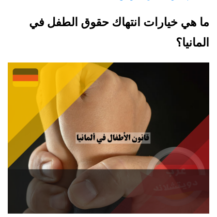
ما هي خيارات انتهاك حقوق الطفل في
المانيا؟