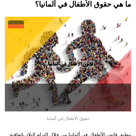
ما هي حقوق الأطفال في ألمانيا؟
حقوق الأطفال في ألمانيا
ينطبق قانون الأطفال في ألمانيا من خلال التزام البلاد باتفاقية