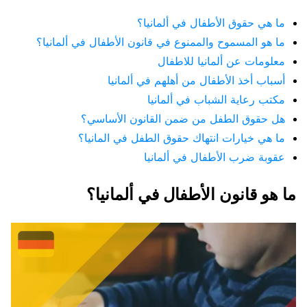
ما هي حقوق الأطفال في ألمانيا؟
ما هو المسموح والممنوع في قانون الأطفال في ألمانيا؟
معلومات عن ألمانيا للاطفال
أسباب أخذ الأطفال من أهلهم في ألمانيا
مكتب رعاية الشباب في ألمانيا
هل حقوق الطفل من ضمن القانون الأساسي؟
ما هي خيارات انتهاك حقوق الطفل في المانيا؟
عقوبة ضرب الأطفال في ألمانيا
ما هو قانون الأطفال في ألمانيا؟