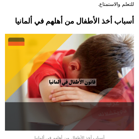
للتعلم والاستمتاع.
أسباب أخذ الأطفال من أهلهم في ألمانيا
أسباب أخذ الأطفال من أهلهم في ألمانيا