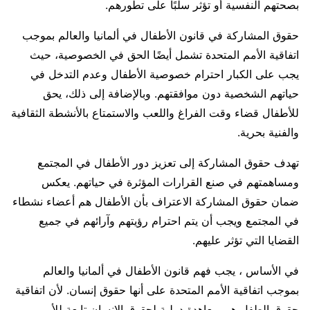
بصحتهم النفسية أو تؤثر سلبًا على تطورهم.
حقوق المشاركة في قانون الأطفال في ألمانيا والعالم بموجب
اتفاقية الأمم المتحدة تشمل أيضًا الحق في الخصوصية، حيث
يجب على الكبار احترام خصوصية الأطفال وعدم التدخل في
حياتهم الشخصية دون موافقتهم. وبالإضافة إلى ذلك، يحق
للأطفال قضاء وقت الفراغ واللعب والاستمتاع بالأنشطة الثقافية
والفنية بحرية.
تهدف حقوق المشاركة إلى تعزيز دور الأطفال في المجتمع
ومساهمتهم في صنع القرارات المؤثرة في حياتهم. يعكس
ضمان حقوق المشاركة الاعتراف بأن الأطفال هم أعضاء نشطاء
في المجتمع ويجب أن يتم احترام رؤيتهم وآرائهم في جميع
القضايا التي تؤثر عليهم.
في الأساس ، يجب فهم قانون الأطفال في ألمانيا والعالم
بموجب اتفاقية الأمم المتحدة على أنها حقوق إنسان. لأن اتفاقية
حقوق الطفل هي معاهدة دولية لحقوق الإنسان تابعة للأمم