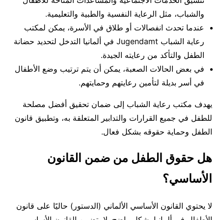
والشباب، مثل الرعاية النفسية والطبية والتعليمية.
عندما تحدث انفصالات أو طلاق في الأسرة، يمكن لمكتب
رعاية الشباب Jugendamt في ألمانيا التدخل لتحديد حضانة
الطفل والتأكد من رعايته الجيدة.
في بعض الحالات الصعبة، يمكن أن يتم ترتيب وضع الأطفال
في أسر بديلة لتأمين رعايتهم وحمايتهم.
يهدف مكتب رعاية الشباب إلى ضمان تحقيق أفضل مصلحة
للطفل في جميع القرارات والتدابير المتعلقة به، وتطبيق قانون
الطفل وحماية حقوقه بشكل فعال.
هل حقوق الطفل من ضمن القانون
الأساسي؟
لا يحتوي القانون الأساسي الألماني (الدستور) حاليًا على قانون
الأطفال في ألمانيا بشكل واضح. لا يتضمن القانون الأساسي