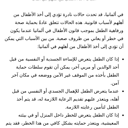
في ألمانيا، قد تحدث حالات نادرة تؤدي إلى أخذ الأطفال من
أهلهم لأسباب قانونية. هذه الحالات تتعلق عادةً بحماية صحة
ورفاهية الطفل بموجب قانون الأطفال في ألمانيا عندما يكون
في خطر أو يعاني من ظروف صعبة. من بين الأسباب التي يمكن
أن تؤدي إلى أخذ الأطفال من أهلهم في ألمانيا:
إذا كان الطفل يتعرض للإساءة الجسدية أو النفسية من قبل
أحد الوالدين أو مربي آخر، يمكن أن تقوم سلطات حماية
الطفل بأخذه من الموقف غير الآمن ووضعه في مكان آخر
آمن.
عندما يتعرض الطفل للإهمال الجسدي أو النفسي من قبل
أهله، ويتعذر عليهم تقديم الرعاية اللازمة له، قد يتم أخذ
الطفل لتأمين رعايته اللازمة.
إذا كان الطفل يتعرض للخطر داخل المنزل أو في بيئته
المعيشية، ويتعذر حمايته بشكل كافي من هذا الخطر، فقد يتم