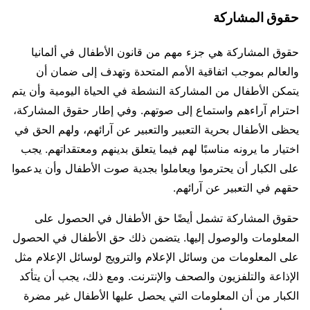
حقوق المشاركة
حقوق المشاركة هي جزء مهم من قانون الأطفال في ألمانيا
والعالم بموجب اتفاقية الأمم المتحدة وتهدف إلى ضمان أن
يتمكن الأطفال من المشاركة النشطة في الحياة اليومية وأن يتم
احترام آراءهم واستماع إلى صوتهم. وفي إطار حقوق المشاركة،
يحظى الأطفال بحرية التعبير والتعبير عن آرائهم، ولهم الحق في
اختيار ما يرونه مناسبًا لهم فيما يتعلق بدينهم ومعتقداتهم. يجب
على الكبار أن يحترموا ويعاملوا بجدية صوت الأطفال وأن يدعموا
حقهم في التعبير عن آرائهم.
حقوق المشاركة تشمل أيضًا حق الأطفال في الحصول على
المعلومات والوصول إليها. يتضمن ذلك حق الأطفال في الحصول
على المعلومات من وسائل الإعلام والترويج لوسائل الإعلام مثل
الإذاعة والتلفزيون والصحف والإنترنت. ومع ذلك، يجب أن يتأكد
الكبار من أن المعلومات التي يحصل عليها الأطفال غير مضرة