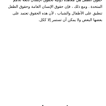
المتحدة . ومع ذلك ، فإن حقوق الإنسان العامة وحقوق الطفل
تنطبق على الأطفال والشباب ، لأن هذه الحقوق تعتمد على
بعضها البعض ولا يمكن أن تستمر إلا ككل.