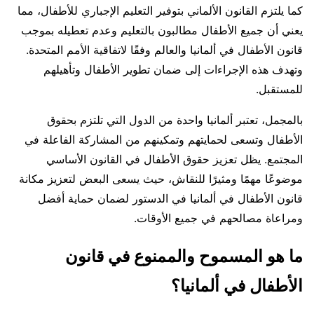
كما يلتزم القانون الألماني بتوفير التعليم الإجباري للأطفال، مما
يعني أن جميع الأطفال مطالبون بالتعليم وعدم تعطيله بموجب
قانون الأطفال في ألمانيا والعالم وفقًا لاتفاقية الأمم المتحدة.
وتهدف هذه الإجراءات إلى ضمان تطوير الأطفال وتأهيلهم
للمستقبل.
بالمجمل، تعتبر ألمانيا واحدة من الدول التي تلتزم بحقوق
الأطفال وتسعى لحمايتهم وتمكينهم من المشاركة الفاعلة في
المجتمع. يظل تعزيز حقوق الأطفال في القانون الأساسي
موضوعًا مهمًا ومثيرًا للنقاش، حيث يسعى البعض لتعزيز مكانة
قانون الأطفال في ألمانيا في الدستور لضمان حماية أفضل
ومراعاة مصالحهم في جميع الأوقات.
ما هو المسموح والممنوع في قانون
الأطفال في ألمانيا؟