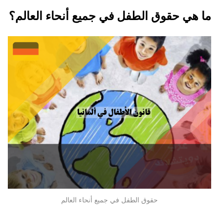
ما هي حقوق الطفل في جميع أنحاء العالم؟
حقوق الطفل في جميع أنحاء العالم