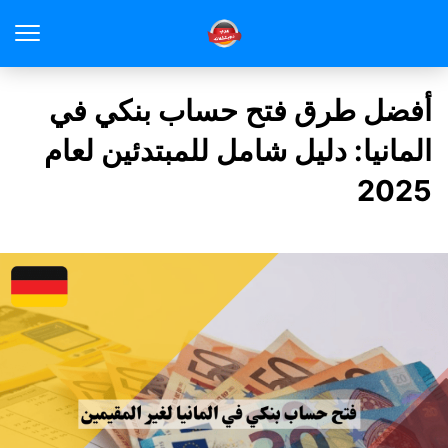
أفضل طرق فتح حساب بنكي في
المانيا: دليل شامل للمبتدئين لعام
2025