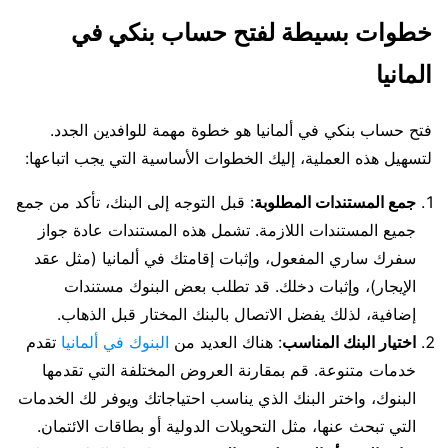
خطوات بسيطة لفتح حساب بنكي في
المانيا
فتح حساب بنكي في ألمانيا هو خطوة مهمة للوافدين الجدد.
لتسهيل هذه العملية، إليك الخطوات الأساسية التي يجب اتباعها:
جمع المستندات المطلوبة
: قبل التوجه إلى البنك، تأكد من جمع
جميع المستندات اللازمة. تشمل هذه المستندات عادة جواز
سفرك ساري المفعول، وإثبات إقامتك في ألمانيا (مثل عقد
الإيجار)، وإثبات دخلك. قد تطلب بعض البنوك مستندات
إضافية، لذلك يفضل الاتصال بالبنك المختار قبل الذهاب.
اختيار البنك المناسب
: هناك العديد من
البنوك في ألمانيا
تقدم
خدمات متنوعة. قم بمقارنة العروض المختلفة التي تقدمها
البنوك، واختر البنك الذي يناسب احتياجاتك ويوفر لك الخدمات
التي تبحث عنها، مثل التحويلات الدولية أو بطاقات الائتمان.