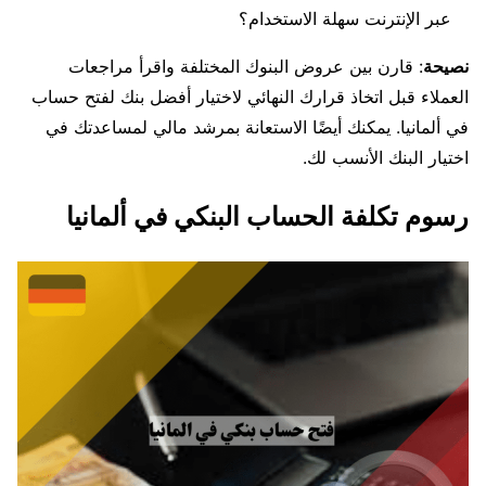
عبر الإنترنت سهلة الاستخدام؟
نصيحة
: قارن بين عروض البنوك المختلفة واقرأ مراجعات
العملاء قبل اتخاذ قرارك النهائي لاختيار أفضل بنك لفتح حساب
في ألمانيا. يمكنك أيضًا الاستعانة بمرشد مالي لمساعدتك في
اختيار البنك الأنسب لك.
رسوم تكلفة الحساب البنكي في ألمانيا