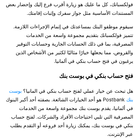
فولكسبانك، كل ما عليك هو زيارة أقرب فرع إليك وإحضار بعض
المستندات الأساسية مثل جواز سفرك وإثبات إقامتك.
سيقوم موظفو البنك بمساعدتك في إتمام الإجراءات اللازمة.
تتميز فولكسبانك بتقديم مجموعة واسعة من الخدمات
المصرفية، بما في ذلك الحسابات الجارية وحسابات التوفير
والقروض، مما يجعلها خيارًا مثاليًا لكثير من الأشخاص الذين
يرغبون في فتح حساب بنكي في ألمانيا.
فتح حساب بنكي في بوست بنك
هل تبحث عن خيار عملي لفتح حساب بنكي في المانيا؟
بوست
بنك
Postbank هو أحد الخيارات الشائعة. بصفته أحد أكبر البنوك
في ألمانيا، يقدم بوست بنك مجموعة واسعة من الخدمات
المصرفية التي تلبي احتياجات الأفراد والشركات. لفتح حساب
بنكي في بوست بنك، يمكنك زيارة أحد فروعه أو التقدم بطلب
عبر الإنترنت.