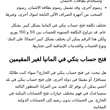
واستخدام بطاقات الائتمان.
رسوم أخرى، وقد تشمل رسوم بطاقة الائتمان، رسوم
السحب من أجهزة الصراف الآلي التابعة لبنوك أخرى، وغيرها.
تختلف تكلفة فتح حساب بنكي في المانيا بشكل كبير. بشكل
عام، قد تتراوح التكلفة السنوية للحساب بين 50 و 150 يورو،
ولكن هذا الرقم يمكن أن يختلف بشكل كبير اعتمادًا على البنك
ونوع الحساب والخدمات الإضافية التي تختارها.
فتح حساب بنكي في المانيا لغير المقيمين
هل تبحث عن فتح حساب بنكي في الخارج؟ سواء كنت طالبًا،
مسافرًا، أو مقيمًا في دولة أخرى، فإن فتح حساب بنكي في بلد
أجنبي يمكن أن يوفر لك العديد من المزايا. السطور التالية
ستساعدك في فهم مختلف خيارات فتح الحسابات البنكية في
الخارج، من الحسابات بدون رصيد إلى الحسابات الدولية
المجانية.