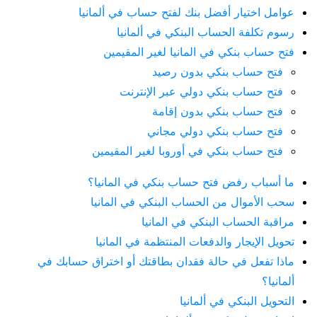
عوامل اختيار أفضل بنك لفتح حساب في ألمانيا
رسوم تكلفة الحساب البنكي في ألمانيا
فتح حساب بنكي في المانيا لغير المقيمين
فتح حساب بنكي بدون رصيد
فتح حساب بنكي دولي عبر الإنترنت
فتح حساب بنكي بدون إقامة
فتح حساب بنكي دولي مجاني
فتح حساب بنكي في أوروبا لغير المقيمين
ما أسباب رفض فتح حساب بنكي في المانيا؟
سحب الأموال من الحساب البنكي في المانيا
مراقبة الحساب البنكي في المانيا
تحويل الإيجار والدفعات المنتظمة في المانيا
ماذا تفعل في حالة فقدان بطاقتك أو اختراق حسابك في
ألمانيا؟
التحويل البنكي في ألمانيا