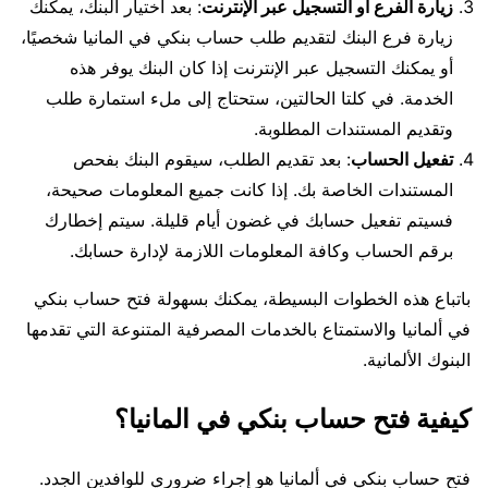
زيارة الفرع أو التسجيل عبر الإنترنت
: بعد اختيار البنك، يمكنك
زيارة فرع البنك لتقديم طلب حساب بنكي في المانيا شخصيًا،
أو يمكنك التسجيل عبر الإنترنت إذا كان البنك يوفر هذه
الخدمة. في كلتا الحالتين، ستحتاج إلى ملء استمارة طلب
وتقديم المستندات المطلوبة.
تفعيل الحساب
: بعد تقديم الطلب، سيقوم البنك بفحص
المستندات الخاصة بك. إذا كانت جميع المعلومات صحيحة،
فسيتم تفعيل حسابك في غضون أيام قليلة. سيتم إخطارك
برقم الحساب وكافة المعلومات اللازمة لإدارة حسابك.
باتباع هذه الخطوات البسيطة، يمكنك بسهولة فتح حساب بنكي
في ألمانيا والاستمتاع بالخدمات المصرفية المتنوعة التي تقدمها
البنوك الألمانية.
كيفية فتح حساب بنكي في المانيا؟
فتح حساب بنكي في ألمانيا هو إجراء ضروري للوافدين الجدد.