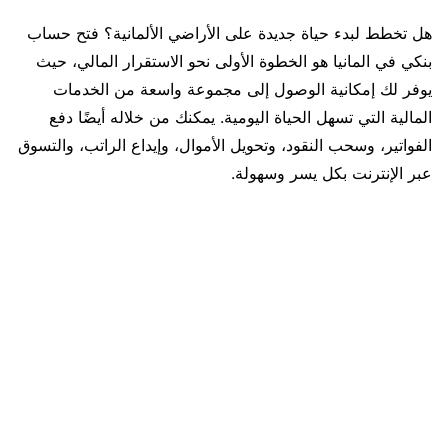
هل تخطط لبدء حياة جديدة على الأراضي الألمانية؟ فتح حساب
بنكي في المانيا هو الخطوة الأولى نحو الاستقرار المالي، حيث
يوفر لك إمكانية الوصول إلى مجموعة واسعة من الخدمات
المالية التي تسهل الحياة اليومية. يمكنك من خلاله أيضًا دفع
الفواتير، وسحب النقود، وتحويل الأموال، وإيداع الراتب، والتسوق
عبر الإنترنت بكل يسر وسهولة.