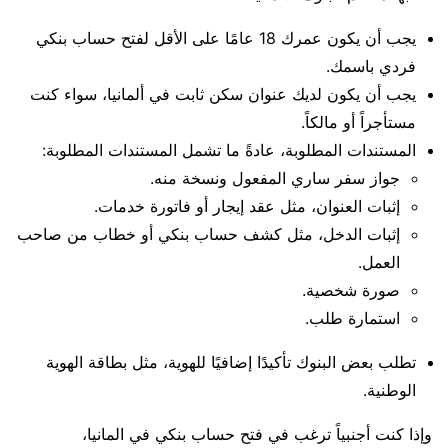
يجب أن يكون عمرك 18 عامًا على الأقل لفتح حساب بنكي
فردي باسمك.
يجب أن يكون لديك عنوان سكن ثابت في ألمانيا، سواء كنت
مستأجراً أو مالكاً.
المستندات المطلوبة، عادةً ما تشمل المستندات المطلوبة:
جواز سفر ساري المفعول ونسخة منه.
إثبات العنوان، مثل عقد إيجار أو فاتورة خدمات.
إثبات الدخل، مثل كشف حساب بنكي أو خطاب من صاحب
العمل.
صورة شخصية.
استمارة طلب.
تطلب بعض البنوك تأكيدًا إضافيًا للهوية، مثل بطاقة الهوية
الوطنية.
وإذا كنت أجنبياً ترغب في فتح حساب بنكي في المانيا،