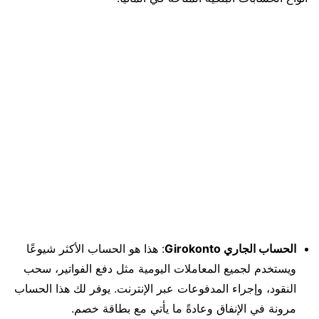
الحساب الجاري Girokonto
: هذا هو الحساب الأكثر شيوعًا
ويستخدم لجميع المعاملات اليومية مثل دفع الفواتير، سحب
النقود، وإجراء المدفوعات عبر الإنترنت. يوفر لك هذا الحساب
مرونة في الإنفاق وعادةً ما يأتي مع بطاقة خصم.