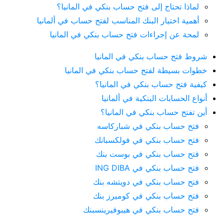
لماذا تحتاج إلى فتح حساب بنكي في المانيا؟
أهمية اختيار البنك المناسب لفتح حساب في ألمانيا
لمحة عن إجراءات فتح حساب بنكي في المانيا
شروط فتح حساب بنكي في المانيا
خطوات بسيطة لفتح حساب بنكي في المانيا
كيفية فتح حساب بنكي في المانيا؟
أنواع الحسابات البنكية في ألمانيا
أين تفتح حساب بنكي في المانيا؟
فتح حساب بنكي في شباركاسه
فتح حساب بنكي في فولكسبانك
فتح حساب بنكي في بوست بنك
فتح حساب بنكي في ING DIBA
فتح حساب بنكي في دويتشه بنك
فتح حساب بنكي في كوميرز بنك
فتح حساب بنكي في هيبوفيرينسبنك