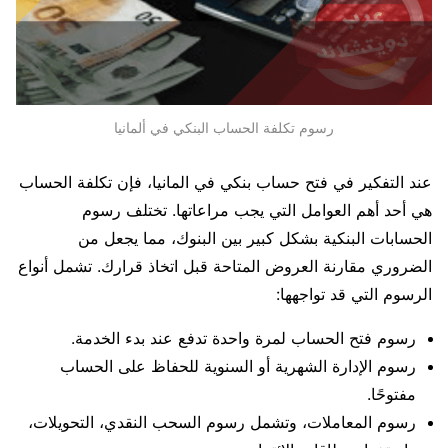
رسوم تكلفة الحساب البنكي في ألمانيا
عند التفكير في فتح حساب بنكي في المانيا، فإن تكلفة الحساب
هي أحد أهم العوامل التي يجب مراعاتها. تختلف رسوم
الحسابات البنكية بشكل كبير بين البنوك، مما يجعل من
الضروري مقارنة العروض المتاحة قبل اتخاذ قرارك. تشمل أنواع
الرسوم التي قد تواجهها:
رسوم فتح الحساب لمرة واحدة تدفع عند بدء الخدمة.
رسوم الإدارة الشهرية أو السنوية للحفاظ على الحساب
مفتوحًا.
رسوم المعاملات، وتشمل رسوم السحب النقدي، التحويلات،