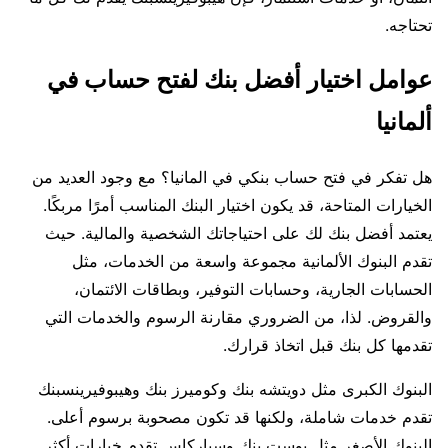
تحتاجه.
عوامل اختيار أفضل بنك لفتح حساب في
ألمانيا
هل تفكر في فتح حساب بنكي في المانيا؟ مع وجود العديد من
الخيارات المتاحة، قد يكون اختيار البنك المناسب أمرًا مربكًا.
يعتمد أفضل بنك لك على احتياجاتك الشخصية والمالية. حيث
تقدم البنوك الألمانية مجموعة واسعة من الخدمات، مثل
الحسابات الجارية، وحسابات التوفير، وبطاقات الائتمان،
والقروض. لذا، من الضروري مقارنة الرسوم والخدمات التي
تقدمها كل بنك قبل اتخاذ قرارك.
البنوك الكبرى مثل دويتشه بنك وكوميرز بنك وهيبوفيرينسبنك
تقدم خدمات شاملة، ولكنها قد تكون مصحوبة برسوم أعلى.
البنوك الأصغر مثل بوست بنك وسباركاس تقدم خيارات أكثر