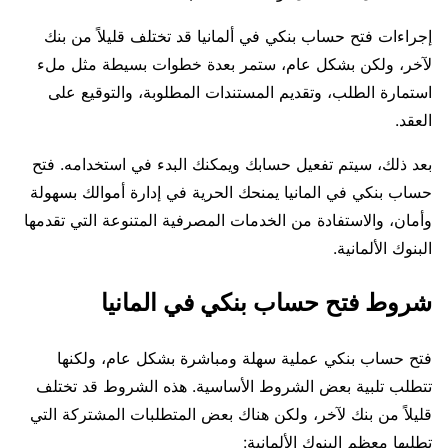
إجراءات فتح حساب بنكي في ألمانيا قد تختلف قليلاً من بنك
لآخر، ولكن بشكل عام، ستمر بعدة خطوات بسيطة مثل ملء
استمارة الطلب، وتقديم المستندات المطلوبة، والتوقيع على
العقد.
بعد ذلك، سيتم تفعيل حسابك ويمكنك البدء في استخدامه. فتح
حساب بنكي في المانيا يمنحك الحرية في إدارة أموالك بسهولة
وأمان، والاستفادة من الخدمات المصرفية المتنوعة التي تقدمها
البنوك الألمانية.
شروط فتح حساب بنكي في المانيا
فتح حساب بنكي عملية سهلة ومباشرة بشكل عام، ولكنها
تتطلب تلبية بعض الشروط الأساسية. هذه الشروط قد تختلف
قليلاً من بنك لآخر، ولكن هناك بعض المتطلبات المشتركة التي
تطلبها معظم البنوك الألمانية: