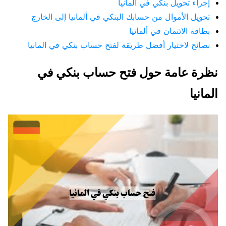
إجراء تحويل بنكي في ألمانيا
تحويل الأموال من حسابك البنكي في ألمانيا إلى الخارج
بطاقة الائتمان في ألمانيا
نصائح لاختيار أفضل طريقة لفتح حساب بنكي في المانيا
نظرة عامة حول فتح حساب بنكي في
المانيا