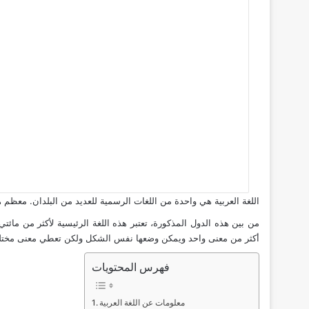
اللغة العربية هي واحدة من اللغات الرسمية للعديد من البلدان. معظم هذه 
من بين هذه الدول المذكورة، تعتبر هذه اللغة الرئيسية لأكثر من مائ
أكثر من معنى واحد ويمكن وضعها نفس الشكل ولكن تعطي معنى مختل
فهرس المحتويات
معلومات عن اللغة العربية