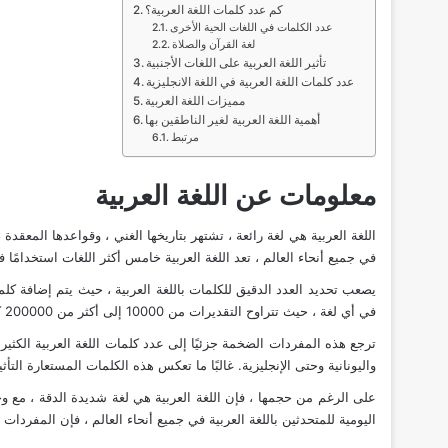
كم عدد كلمات اللغة العربية؟
عدد الكلمات في اللغات الحية الأخرى
لغة القرآن والصلاة
تأثير اللغة العربية على اللغات الأجنبية
عدد كلمات اللغة العربية في اللغة الانجليزية
مميزات اللغة العربية
أهمية اللغة العربية لغير الناطقين بها
مرتبط
معلومات عن اللغة العربية
في جميع أنحاء العالم ، تعد اللغة العربية خامس أكثر اللغات استخدامًا 
يصعب تحديد العدد الدقيق للكلمات باللغة العربية ، حيث يتم إضافة كلم
في أي لغة ، حيث تتراوح التقديرات من 10000 إلى أكثر من 200000 كلمة فريدة.
ترجع هذه المفردات الضخمة جزئيًا إلى عدد كلمات اللغة العربية الكثير
واليونانية وحتى الإنجليزية. غالبًا ما تعكس هذه الكلمات المستعارة التأثي
على الرغم من حجمها ، فإن اللغة العربية هي لغة شديدة الدقة ، مع وج
اليومية للمتحدثين باللغة العربية في جميع أنحاء العالم ، فإن المفردات