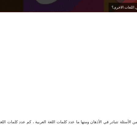
ي اللغات الاخرى؟
ن الأسئلة تتبادر في الأذهان ومنها ما عدد كلمات اللغة العربية ، كم عدد كلمات اللغة