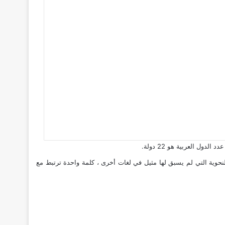
ل العربية هو 22 دولة.
نحوية التي لم يسبق لها مثيل في لغات أخرى ، كلمة واحدة ترتبط مع