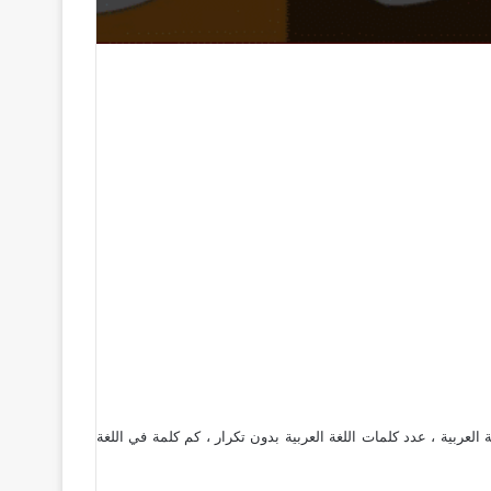
 العربية ، عدد كلمات اللغة العربية بدون تكرار ، كم كلمة في اللغة