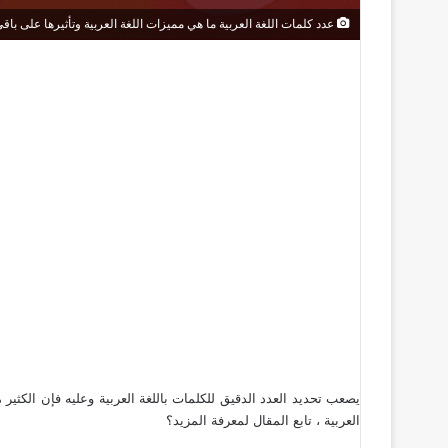
عدد كلمات اللغة العربية ما هي مميزات اللغة العربية وتأثيرها على باق
يصعب تحديد العدد الدقيق للكلمات باللغة العربية وعليه فإن الكثير م
العربية ، تابع المقال لمعرفة المزيد؟