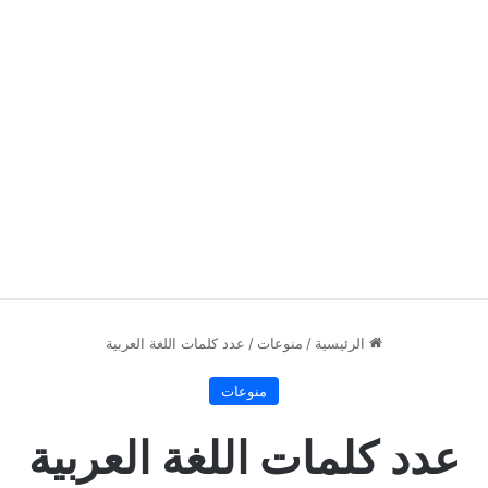
الرئيسية
/
منوعات
/
عدد كلمات اللغة العربية
منوعات
عدد كلمات اللغة العربية