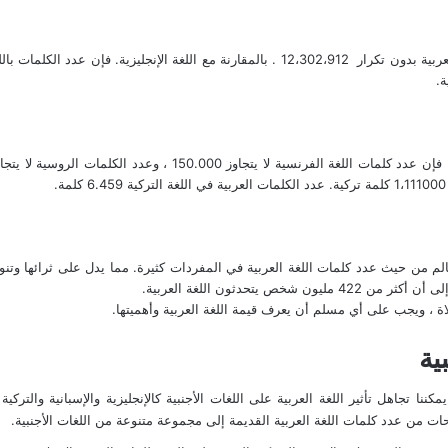
ة
.
ز 150.000 ، وعدد الكلمات الروسية لا يتجاوز 130.000. كما أن عدد
.
الم من حيث عدد كلمات اللغة العربية في المفردات كثيرة. مما يدل على ثرائها وتنو
 422 مليون شخص يتحدثون اللغة العربية.
اة ، ويجب على أي مسلم أن يعرف قيمة اللغة العربية وأهميتها.
ية
 يمكننا تجاهل تأثير اللغة العربية على اللغات الأجنبية كالإنجليزية والإسبانية والت
ت من عدد كلمات اللغة العربية القديمة إلى مجموعة متنوعة من اللغات الأجنبية.