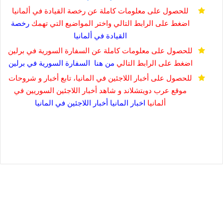
للحصول على معلومات كاملة عن رخصة القيادة في ألمانيا
اضغط على الرابط التالي واختر المواضيع التي تهمك
رخصة
القيادة في
ألمانيا
للحصول على معلومات كاملة عن السفارة السورية في برلين
اضغط على الرابط التالي
من هنا
السفارة السورية في برلين
للحصول على أخبار اللاجئين في المانيا، تابع أخبار و شروحات
موقع عرب دويتشلاند و شاهد أخبار اللاجئين السوريين في
ألمانيا
اخبار المانيا
أخبار اللاجئين في المانيا