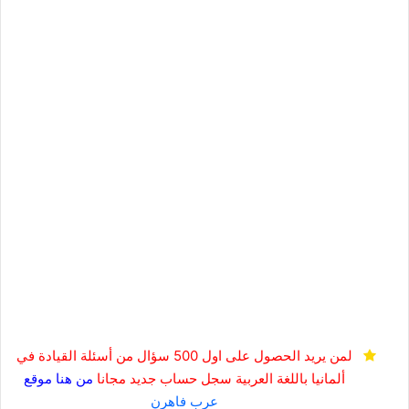
لمن يريد الحصول على اول 500 سؤال من أسئلة القيادة في
ألمانيا باللغة العربية
سجل حساب جديد مجانا
من هنا
موقع
عرب فاهرن