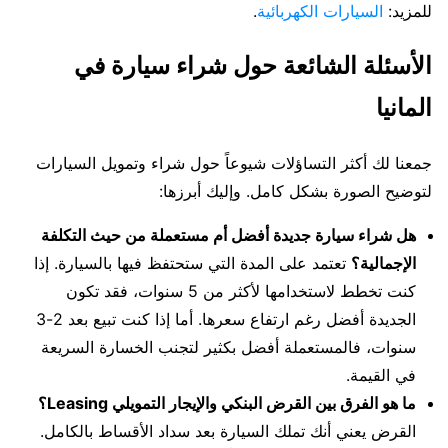
للمزيد:
السيارات الكهربائية
.
الأسئلة الشائعة حول شراء سيارة في
المانيا
جمعنا لك أكثر التساؤلات شيوعاً حول شراء وتمويل السيارات
لتوضيح الصورة بشكل كامل. وإليك أبرزها:
هل شراء سيارة جديدة أفضل أم مستعملة من حيث التكلفة
الإجمالية؟
تعتمد على المدة التي ستحتفظ فيها بالسيارة. إذا
كنت تخطط لاستخدامها لأكثر من 5 سنوات، فقد تكون
الجديدة أفضل رغم ارتفاع سعرها. أما إذا كنت تبيع بعد 2-3
سنوات، فالمستعملة أفضل بكثير لتجنب الخسارة السريعة
في القيمة.
ما هو الفرق بين القرض البنكي والإيجار التمويلي Leasing؟
القرض يعني أنك تملك السيارة بعد سداد الأقساط بالكامل.