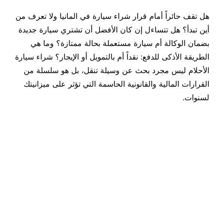
هل تقف حائراً أمام قرار شراء سيارة في المانيا ولا تعرف من
أين تبدأ؟ هل تتساءل إن كان الأفضل أن تشتري سيارة جديدة
بضمان الوكالة أم سيارة مستعملة بحالة ممتازة؟ وما هي
الطريقة الأذكى للدفع: نقداً أم بالتمويل أو الإيجار؟ شراء سيارة
الأحلام ليس مجرد بحث عن وسيلة تنقل، بل هو سلسلة من
القرارات المالية والقانونية الحاسمة التي تؤثر على ميزانيتك
لسنوات.