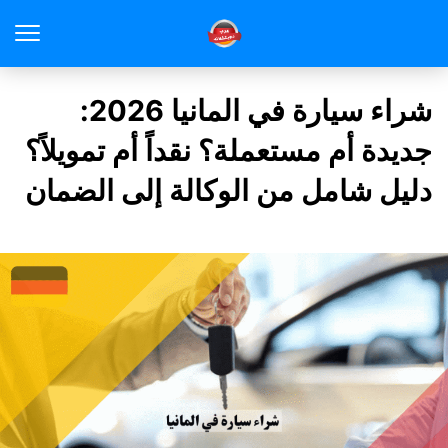
شراء سيارة في المانيا 2026:
جديدة أم مستعملة؟ نقداً أم تمويلاً؟
دليل شامل من الوكالة إلى الضمان