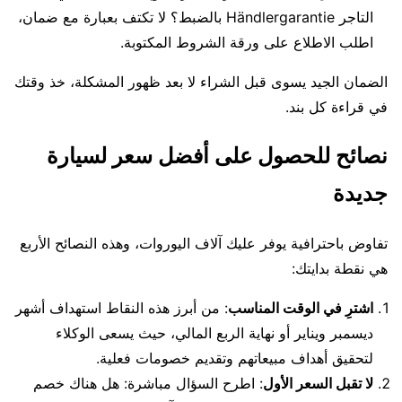
التاجر Händlergarantie بالضبط؟ لا تكتف بعبارة مع ضمان،
اطلب الاطلاع على ورقة الشروط المكتوبة.
الضمان الجيد يسوى قبل الشراء لا بعد ظهور المشكلة، خذ وقتك
في قراءة كل بند.
نصائح للحصول على أفضل سعر لسيارة
جديدة
تفاوض باحترافية يوفر عليك آلاف اليوروات، وهذه النصائح الأربع
هي نقطة بدايتك:
اشترِ في الوقت المناسب
: من أبرز هذه النقاط استهداف أشهر
ديسمبر ويناير أو نهاية الربع المالي، حيث يسعى الوكلاء
لتحقيق أهداف مبيعاتهم وتقديم خصومات فعلية.
لا تقبل السعر الأول
: اطرح السؤال مباشرة: هل هناك خصم