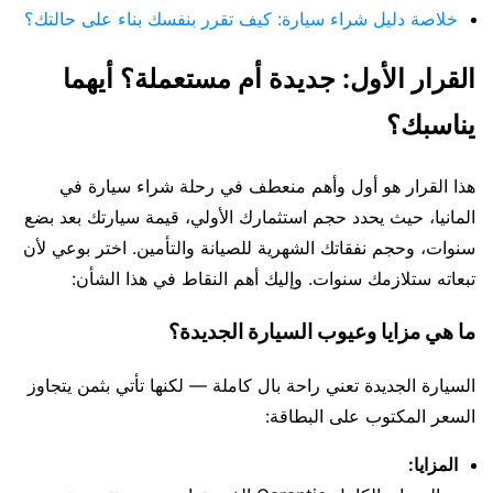
خلاصة دليل شراء سيارة: كيف تقرر بنفسك بناء على حالتك؟
القرار الأول: جديدة أم مستعملة؟ أيهما
يناسبك؟
هذا القرار هو أول وأهم منعطف في رحلة شراء سيارة في
المانيا، حيث يحدد حجم استثمارك الأولي، قيمة سيارتك بعد بضع
سنوات، وحجم نفقاتك الشهرية للصيانة والتأمين. اختر بوعي لأن
تبعاته ستلازمك سنوات. وإليك أهم النقاط في هذا الشأن:
ما هي مزايا وعيوب السيارة الجديدة؟
السيارة الجديدة تعني راحة بال كاملة — لكنها تأتي بثمن يتجاوز
السعر المكتوب على البطاقة:
المزايا: