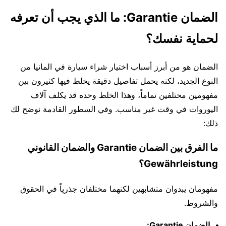
الضمان Garantie: ما الذي يجب أن تعرفه
لحماية نفسك؟
الضمان هو من أبرز أسباب اختيار شراء سيارة في المانيا من
النوع الجديد، لكنه يحمل تفاصيل دقيقة يخلط فيها كثيرون بين
مفهومين مختلفين تماماً، وهذا الخلط وحده قد يكلف آلاف
اليوروات في وقت غير مناسب. وفي السطور القادمة نوضح لك
ذلك:
ما الفرق بين الضمان Garantie والضمان القانوني
Gewährleistung؟
مفهومان يبدوان متشابهين لكنهما مختلفان جذرياً في الحقوق
والشروط.
الضمان Garantie: