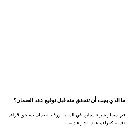
ما الذي يجب أن تتحقق منه قبل توقيع عقد الضمان؟
في مسار شراء سيارة في المانيا، ورقة الضمان تستحق قراءة
دقيقة كقراءة عقد الشراء ذاته: