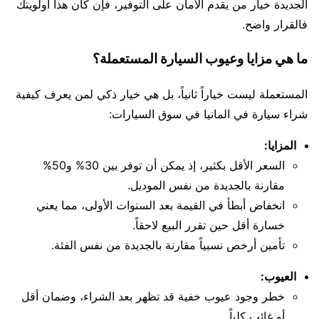
الجديدة خيار من يقدم الأمان على التوفير، فإن كان هذا أولويتك
فالقرار واضح.
ما هي مزايا وعيوب السيارة المستعملة؟
المستعملة ليست خياراً ثانياً، بل هي خيار ذكي لمن يعرف كيفية
شراء سيارة في المانيا في سوق السيارات:
المزايا:
السعر الأقل بكثير، إذ يمكن أن توفر بين 30% و50%
مقارنة بالجديدة من نفس الموديل.
انخفاض أبطأ في القيمة بعد السنوات الأولى، مما يعني
خسارة أقل حين تقرر البيع لاحقاً.
تأمين أرخص نسبياً مقارنة بالجديدة من نفس الفئة.
العيوب:
خطر وجود عيوب خفية قد تظهر بعد الشراء، وضمان أقل
أو غائب كلياً.