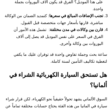
على هذا الموديل؟ الفرق قد يكون آلاف اليوروات بجملة
واحدة.
تجنب الإضافات المبالغ في سعرها
: كتمديد الضمان من الوكالة
مباشرة، قارنها بأسعار جهات متخصصة قبل القبول.
قارن بين وكالات في مدن مختلفة
: تشمل هذه الأمور أن
الفرق في السعر على نفس الموديل قد يصل إلى آلاف
اليوروات بين وكالة وأخرى.
ساعة بحث وجملة تفاوض واحدة قد توفران عليك ما يكفي
لتغطية تكاليف التأمين لسنة كاملة.
هل تستحق السيارة الكهربائية الشراء في
ألمانيا؟
السوق الألماني يشهد تحولاً حقيقياً نحو الكهرباء، لكن قرار شراء
سيارة في المانيا من هذه الفئة يحتاج حسابات مختلفة تماماً عن