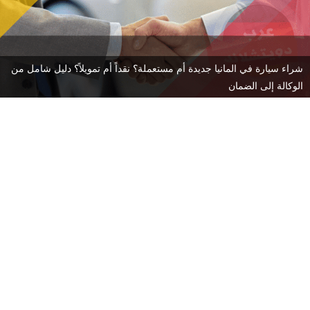
شراء سيارة في المانيا جديدة أم مستعملة؟ نقداً أم تمويلاً؟ دليل شامل من
الوكالة إلى الضمان