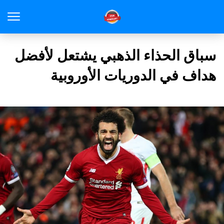
سباق الحذاء الذهبي يشتعل لأفضل
هداف في الدوريات الأوروبية