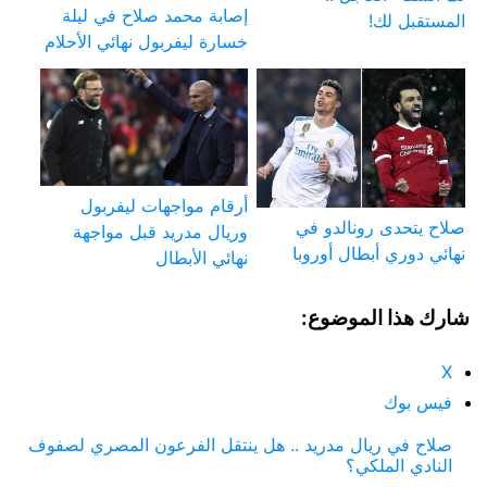
إصابة محمد صلاح في ليلة
المستقبل لك!
خسارة ليفربول نهائي الأحلام
أرقام مواجهات ليفربول
صلاح يتحدى رونالدو في
وريال مدريد قبل مواجهة
نهائي دوري أبطال أوروبا
نهائي الأبطال
شارك هذا الموضوع:
X
فيس بوك
صلاح في ريال مدريد .. هل ينتقل الفرعون المصري لصفوف
النادي الملكي؟