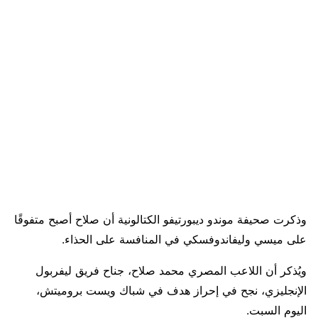
وذكرت صحيفة موندو ديبورتيفو الكتالونية أن صلاح أصبح متفوقًا
على ميسي وليفاندوفسكي في المنافسة على الحذاء.
ويُذكر أن اللاعب المصري محمد صلاح، جناح فريق ليفربول
الإنجليزي، نجح في إحراز هدف في شباك ويست بروميتش،
اليوم السبت.