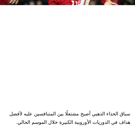
سباق الحذاء الذهبي أصبح مشتعلًا بين المتنافسين عليه لأفضل
هداف في الدوريات الأوروبية الكبيرة خلال الموسم الحالي.