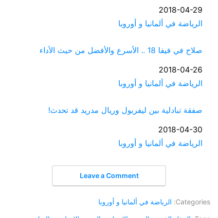
التاريخ
2018-04-29
في ما يتعلق بما يأتي
الرياضة في ألمانيا و أوروبا
صلاح في فيفا 18 .. الأسرع والأفضل من حيث الأداء
التاريخ
2018-04-26
في ما يتعلق بما يأتي
الرياضة في ألمانيا و أوروبا
صفقة تبادلية بين ليفربول وريال مدريد قد تحدث!
التاريخ
2018-04-30
في ما يتعلق بما يأتي
الرياضة في ألمانيا و أوروبا
Leave a Comment
Categories:
الرياضة في ألمانيا و أوروبا