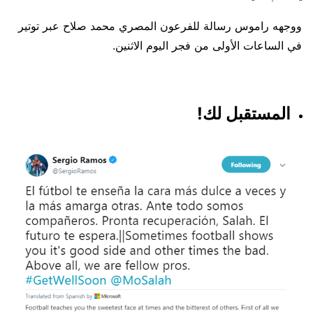
ووجهه راموس رسالة للفرعون المصري محمد صلاح عبر توتير
في الساعات الأولى من فجر اليوم الاثنين.
المستقبل لك!