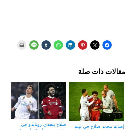
مقالات ذات صلة
صلاح يتحدى رونالدو في
إصابة محمد صلاح في ليلة