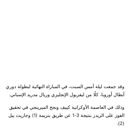
وقد جمعت ليلة أمس السبت، في المباراة النهائية لبطولة دوري
أبطال أوروبا، كلًا من ليفربول الإنجليزي وريال مدريد الإسباني.
وذلك في العاصمة الأوكرانية كييف ونجح الميرينجي في تحقيق
الفوز على الريدز بنتيجة 3-1 عن طريق بنزيمة (1) وجاريث بيل
(2).