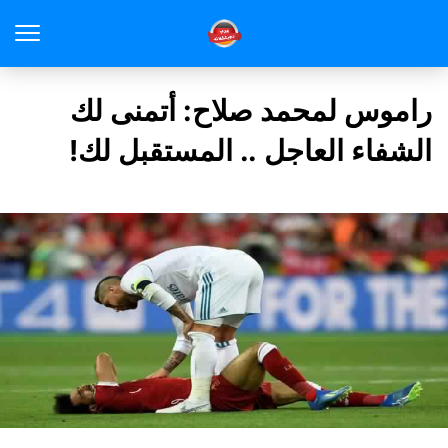
راموس لمحمد صلاح: أتمنى لك
الشفاء العاجل .. المستقبل لك!