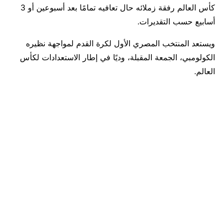
كأس العالم رفقة زملائه حال تعافيه تمامًا بعد أسبوعين أو 3
أسابيع حسب التقديرات.
ويستعد المنتخب المصري الأول لكرة القدم لمواجهة نظيره
الكولومبي، الجمعة المقبلة، وديًا في إطار الاستعدادات لكأس
العالم.