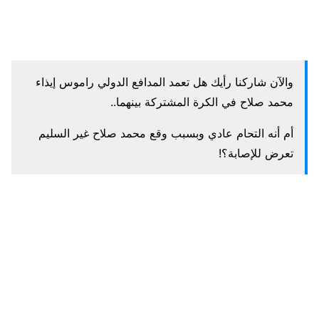
والآن شاركنا رأيك هل تعمد المدافع الدولي راموس إيذاء
محمد صلاح في الكرة المشتركة بينهما..
أم أنه التحام عادي وبسبب وقع محمد صلاح غير السليم
تعرض للإصابة؟!