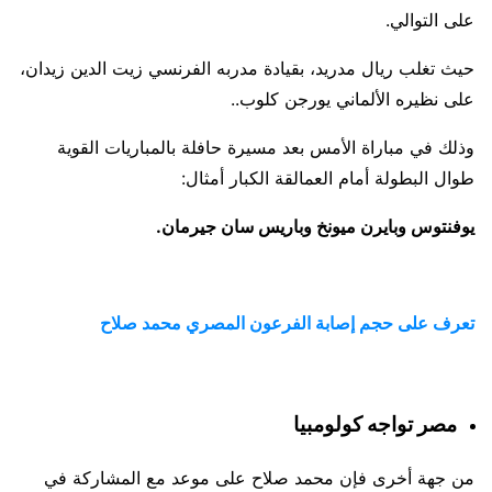
على التوالي.
حيث تغلب ريال مدريد، بقيادة مدربه الفرنسي زيت الدين زيدان،
على نظيره الألماني يورجن كلوب..
وذلك في مباراة الأمس بعد مسيرة حافلة بالمباريات القوية
طوال البطولة أمام العمالقة الكبار أمثال:
يوفنتوس وبايرن ميونخ وباريس سان جيرمان.
تعرف على حجم إصابة الفرعون المصري محمد صلاح
مصر تواجه كولومبيا
من جهة أخرى فإن محمد صلاح على موعد مع المشاركة في