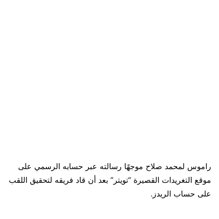
راموس لمحمد صلاح موجهًا رسالته عبر حسابه الرسمي على
موقع التغريدات القصيرة “تويتر” بعد أن قاد فريقه لتحقيق اللقب
على حساب الريدز.