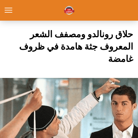
حلاق رونالدو ومصفف الشعر
المعروف جثة هامدة في ظروف
غامضة