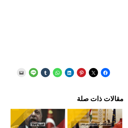
مقالات ذات صلة