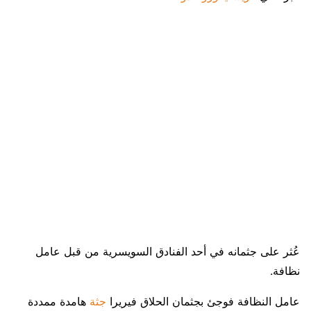
عُثر على جثمانه في أحد الفنادق السويسرية من قبل عامل
نظافة.
عامل النظافة فوجئ بجثمان الحلاق فيريرا
جثة
هامدة ممددة