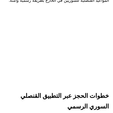
المواعيد القنصلية للسوريين في الخارج بطريقة رسمية وآمنة.
خطوات الحجز عبر التطبيق القنصلي
السوري الرسمي