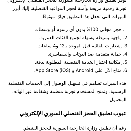
تجربة رقمية مريحة وآمنة لحجز المواعيد القنصلية. إليك أبرز
الميزات التي تجعل هذا التطبيق خيارًا موثوقًا:
حجز مجاني 100% بدون أي رسوم أو وسطاء.
واجهة بسيطة وسهلة لجميع الفئات العمرية.
إشعارات تلقائية قبل الموعد بـ12 و4 ساعات.
حماية متقدمة ضد البوتات والسماسرة.
إمكانية اختيار الخدمة القنصلية المطلوبة بدقة.
متاح الآن على Android و App Store (iOS).
هذه الميزات تساهم في تسهيل الوصول إلى الخدمات القنصلية
الرسمية، وتمنح المستخدم تجربة منظمة وشفافة عبر الهاتف
المحمول.
عيوب تطبيق الحجز القنصلي السوري الإلكتروني
رغم أن تطبيق وزارة الخارجية السورية للحجز القنصلي