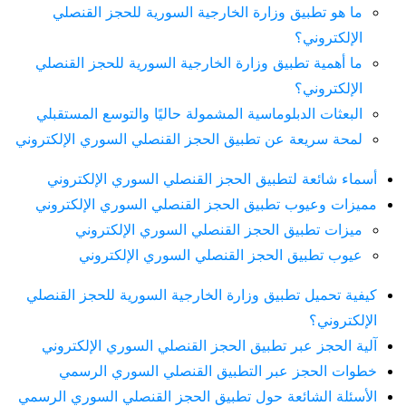
ما هو تطبيق وزارة الخارجية السورية للحجز القنصلي
الإلكتروني؟
ما أهمية تطبيق وزارة الخارجية السورية للحجز القنصلي
الإلكتروني؟
البعثات الدبلوماسية المشمولة حاليًا والتوسع المستقبلي
لمحة سريعة عن تطبيق الحجز القنصلي السوري الإلكتروني
أسماء شائعة لتطبيق الحجز القنصلي السوري الإلكتروني
مميزات وعيوب تطبيق الحجز القنصلي السوري الإلكتروني
ميزات تطبيق الحجز القنصلي السوري الإلكتروني
عيوب تطبيق الحجز القنصلي السوري الإلكتروني
كيفية تحميل تطبيق وزارة الخارجية السورية للحجز القنصلي
الإلكتروني؟
آلية الحجز عبر تطبيق الحجز القنصلي السوري الإلكتروني
خطوات الحجز عبر التطبيق القنصلي السوري الرسمي
الأسئلة الشائعة حول تطبيق الحجز القنصلي السوري الرسمي