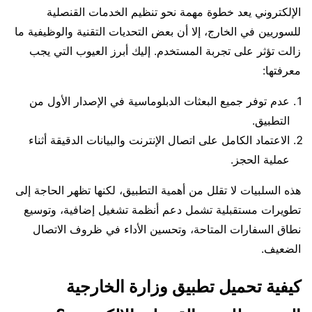
الإلكتروني يعد خطوة مهمة نحو تنظيم الخدمات القنصلية
للسوريين في الخارج، إلا أن بعض التحديات التقنية والوظيفية ما
زالت تؤثر على تجربة المستخدم. إليك أبرز العيوب التي يجب
معرفتها:
عدم توفر جميع البعثات الدبلوماسية في الإصدار الأول من
التطبيق.
الاعتماد الكامل على اتصال الإنترنت والبيانات الدقيقة أثناء
عملية الحجز.
هذه السلبيات لا تقلل من أهمية التطبيق، لكنها تظهر الحاجة إلى
تطويرات مستقبلية تشمل دعم أنظمة تشغيل إضافية، وتوسيع
نطاق السفارات المتاحة، وتحسين الأداء في ظروف الاتصال
الضعيف.
كيفية تحميل تطبيق وزارة الخارجية