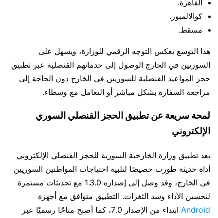
القاهرة.
كوالالمبور.
مسقط.
هذا التوسع يعكس التوجه الرقمي للوزارة، ويسهل على
السوريين في الخارج الوصول إلى خدماتهم القنصلية عبر تطبيق
حجز المواعيد القنصلية للسوريين في الخارج دون الحاجة إلى
مراجعة السفارة بشكل مباشر أو التعامل مع وسطاء.
لمحة سريعة عن تطبيق الحجز القنصلي السوري
الإلكتروني
يعد تطبيق وزارة الخارجية السورية للحجز القنصلي الإلكتروني
أداة حديثة طورت خصيصًا لتلبية احتياجات المواطنين السوريين
في الخارج، وقد وصل إلى إصداره 1.3.0 مع تحديثات مستمرة
لتحسين الأداء وسد الثغرات. التطبيق متوافق مع أجهزة
Android
ابتداء من الإصدار 7.0، كما أصبح متاحًا رسميًا عبر