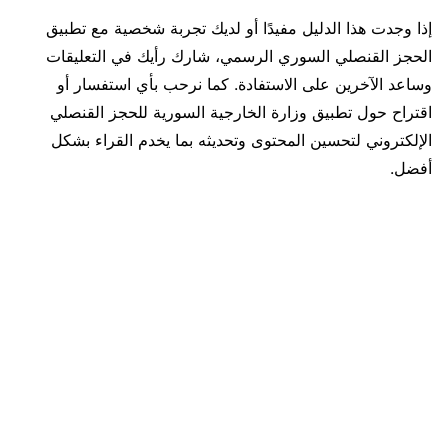
إذا وجدت هذا الدليل مفيدًا أو لديك تجربة شخصية مع تطبيق
الحجز القنصلي السوري الرسمي، شارك رأيك في التعليقات
وساعد الآخرين على الاستفادة. كما نرحب بأي استفسار أو
اقتراح حول تطبيق وزارة الخارجية السورية للحجز القنصلي
الإلكتروني لتحسين المحتوى وتحديثه بما يخدم القراء بشكل
أفضل.