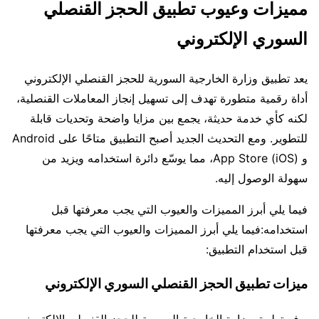
مميزات وعيوب تطبيق الحجز القنصلي
السوري الإلكتروني
يعد تطبيق وزارة الخارجية السورية للحجز القنصلي الإلكتروني
أداة رقمية متطورة تهدف إلى تسهيل إنجاز المعاملات القنصلية،
لكنه كأي خدمة حديثة، يجمع بين مزايا واضحة وتحديات قابلة
للتطوير. ومع التحديث الجديد أصبح التطبيق متاحًا على Android
و App Store (iOS)، مما يوسّع دائرة استخدامه ويزيد من
سهولة الوصول إليه.
فيما يلي أبرز المميزات والعيوب التي يجب معرفتها قبل
استخدامه:فيما يلي أبرز المميزات والعيوب التي يجب معرفتها
قبل استخدام التطبيق:
ميزات تطبيق الحجز القنصلي السوري الإلكتروني
يوفر تطبيق وزارة الخارجية السورية للحجز القنصلي الإلكتروني