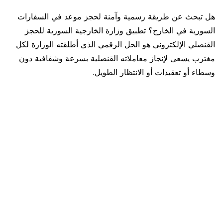
هل تبحث عن طريقة رسمية وآمنة لحجز موعد في السفارات
السورية في الخارج؟ تطبيق وزارة الخارجية السورية للحجز
القنصلي الإلكتروني هو الحل الرقمي الذي أطلقته الوزارة لكل
مغترب يسعى لإنجاز معاملاته القنصلية بسرعة وشفافية دون
وسطاء أو تعقيدات أو الانتظار الطويل.