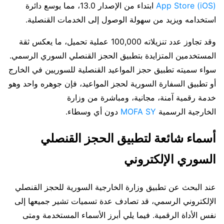
App Store (iOS)
ابتداء من الإصدار 13.0، مما يوسع دائرة
استخدامه ويزيد من سهولة الوصول إلى الخدمات القنصلية.
وقد تجاوز عدد تنزيلاته 100,000 عملية تحميل، ما يعكس ثقة
المستخدمين المتزايدة بتطبيق الحجز القنصلي السوري الرسمي.
سواء سميته تطبيق حجز المواعيد القنصلية للسوريين في الخارج
أو تطبيق السفارة السورية لحجز المواعيد، فإن جوهره واحد وهو
خدمة رقمية آمنة، مجانية، ومباشرة من وزارة
الخارجية الرسمية
MOFA SY
دون أي وسطاء.
أسماء شائعة لتطبيق الحجز القنصلي
السوري الإلكتروني
عند البحث عن تطبيق وزارة الخارجية السورية للحجز القنصلي
الإلكتروني الرسمي، قد تصادف عدة تسميات تشير جميعها إلى
نفس الأداة الرقمية. فيما يلي أبرز الأسماء المستخدمة ومتى