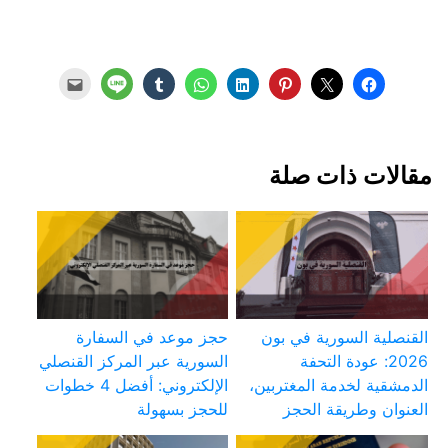
مقالات ذات صلة
القنصلية السورية في بون
حجز موعد في السفارة
2026: عودة التحفة
السورية عبر المركز القنصلي
الدمشقية لخدمة المغتربين،
الإلكتروني: أفضل 4 خطوات
العنوان وطريقة الحجز
للحجز بسهولة