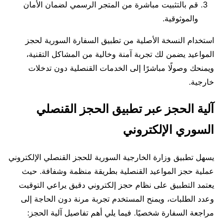
قم بالتثبيت مباشرة من المتجر الرسمي لضمان الأمان
والموثوقية.
استخدام النسخة الأصلية من تطبيق السفارة السورية لحجز
المواعيد يضمن لك تجربة آمنة وخالية من المشاكل التقنية،
ويمنحك وصولًا مباشرًا إلى الخدمات القنصلية دون تدخلات
خارجية.
آلية الحجز عبر تطبيق الحجز القنصلي
السوري الإلكتروني
يسهل تطبيق وزارة الخارجية السورية للحجز القنصلي الإلكتروني
عملية حجز المواعيد القنصلية بطريقة منظمة وشفافة. حيث
يعتمد التطبيق على نظام حجز إلكتروني دقيق يراعي التوقيت
وعدد الطلبات، ويمنح المستخدم تجربة مرنة دون الحاجة إلى
مراجعة السفارة شخصيًا. فيما يلي أهم تفاصيل آلية الحجز: