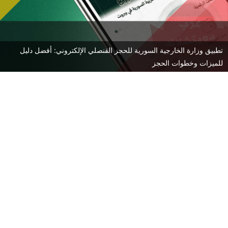
تطبيق وزارة الخارجية السورية للحجز القنصلي الإلكتروني: أفضل دليل
للميزات وخطوات الحجز