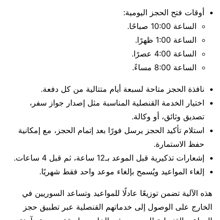
أوقات فتح الحجز اليومية:
الساعة 10:00 صباحًا.
الساعة 1:00 ظهرًا.
الساعة 4:00 عصرًا.
الساعة 8:00 مساءً.
نافذة الحجز متاحة لسبعة أيام متتالية من كل دفعة.
اختيار الخدمة القنصلية المناسبة مثل إصدار جواز سفر،
تصديق وثائق، أو وكالة.
استلام تأكيد الحجز يرسل فورًا بعد إتمام الحجز، مع إمكانية
حفظ الاستمارة.
إشعارات تذكيرية قبل الموعد بـ12 ساعة، ثم قبل 4 ساعات.
إلغاء المواعيد ويُسمح بإلغاء موعد واحد فقط شهريًا.
هذه الآلية تضمن توزيعًا عادلًا للمواعيد وتساعد السوريين في
الخارج على الوصول إلى خدماتهم القنصلية عبر تطبيق حجز