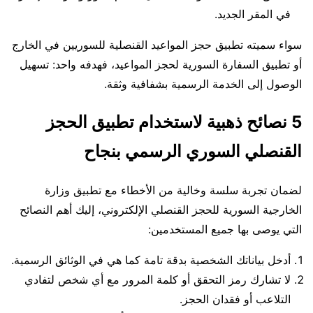
في المقر الجديد.
سواء سميته تطبيق حجز المواعيد القنصلية للسوريين في الخارج
أو تطبيق السفارة السورية لحجز المواعيد، فهدفه واحد: تسهيل
الوصول إلى الخدمة الرسمية بشفافية وثقة.
5 نصائح ذهبية لاستخدام تطبيق الحجز
القنصلي السوري الرسمي بنجاح
لضمان تجربة سلسة وخالية من الأخطاء مع تطبيق وزارة
الخارجية السورية للحجز القنصلي الإلكتروني، إليك أهم النصائح
التي يوصى بها جميع المستخدمين:
أدخل بياناتك الشخصية بدقة تامة كما هي في الوثائق الرسمية.
لا تشارك رمز التحقق أو كلمة المرور مع أي شخص لتفادي
التلاعب أو فقدان الحجز.