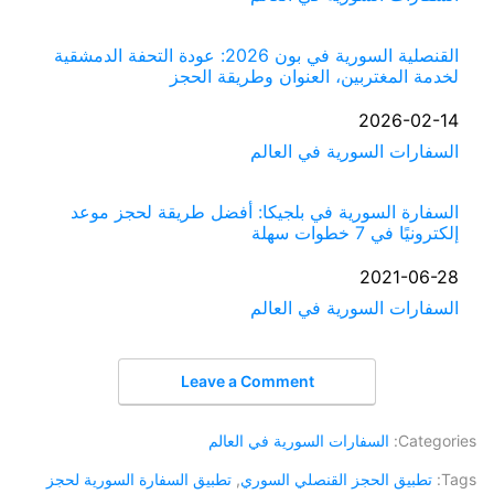
القنصلية السورية في بون 2026: عودة التحفة الدمشقية
لخدمة المغتربين، العنوان وطريقة الحجز
التاريخ
2026-02-14
في ما يتعلق بما يأتي
السفارات السورية في العالم
السفارة السورية في بلجيكا: أفضل طريقة لحجز موعد
إلكترونيًا في 7 خطوات سهلة
التاريخ
2021-06-28
في ما يتعلق بما يأتي
السفارات السورية في العالم
Leave a Comment
Categories:
السفارات السورية في العالم
Tags:
تطبيق الحجز القنصلي السوري
,
تطبيق السفارة السورية لحجز