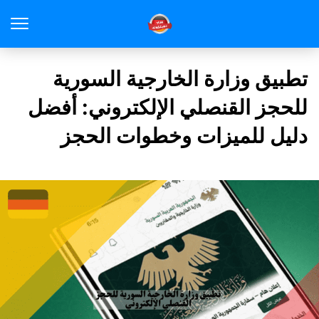
تطبيق وزارة الخارجية السورية
للحجز القنصلي الإلكتروني: أفضل
دليل للميزات وخطوات الحجز