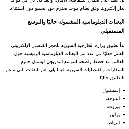
يدار إلكترونيًا وفق نظام موحد يحترم حق الجميع دون استثناء.
البعثات الدبلوماسية المشمولة حاليًا والتوسع
المستقبلي
بدأ تطبيق وزارة الخارجية السورية للحجز القنصلي الإلكتروني
العمل فعليًا في عدد من البعثات الدبلوماسية الرئيسية حول
العالم، مع خطط واضحة للتوسع التدريجي ليشمل جميع
السفارات والقنصليات السورية. فيما يلي أهم البعثات التي تدعم
التطبيق حاليًا:
إسطنبول.
الدوحة.
بيروت.
برلين.
الرياض.