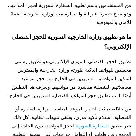
من المستخدمين باسم تطبيق السفارة السورية لحجز المواعيد،
وهو متاح حصريًا عبر القنوات الرسمية لوزارة الخارجية، ضمانًا
للأمان والموثوقية.
ما هو تطبيق وزارة الخارجية السورية للحجز القنصلي
الإلكتروني؟
تطبيق الحجز القنصلي السوري الإلكتروني هو تطبيق رسمي
مخصص للهواتف الذكية طورته وزارة الخارجية والمغتربين
لتمكين المواطنين السوريين في الخارج من حجز مواعيد
معاملاتهم القنصلية مباشرة من هواتفهم. ويعرف هذا التطبيق
أيضًا باسم تطبيق حجز المواعيد القنصلية للسوريين في الخارج.
من خلاله، يمكنك اختيار الموعد المناسب لزيارة السفارة أو
القنصلية، استلام تأكيد فوري، وتلقي تنبيهات تلقائية، كل ذلك
عبر تطبيق
السفارة السورية
لحجز المواعيد، دون الحاجة إلى
الوقوف في طوابير أو التعامل مع جهات غير رسمية. التطبيق