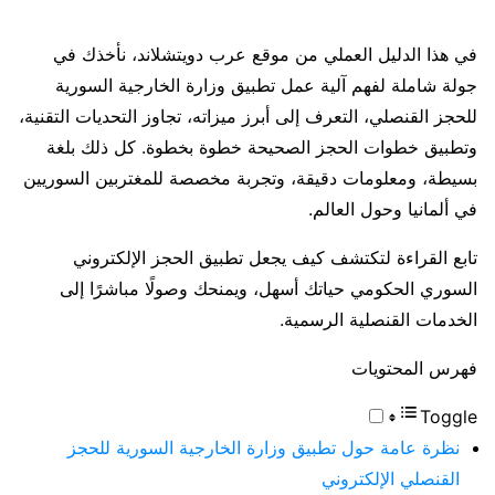
في هذا الدليل العملي من موقع عرب دويتشلاند، نأخذك في
جولة شاملة لفهم آلية عمل تطبيق وزارة الخارجية السورية
للحجز القنصلي، التعرف إلى أبرز ميزاته، تجاوز التحديات التقنية،
وتطبيق خطوات الحجز الصحيحة خطوة بخطوة. كل ذلك بلغة
بسيطة، ومعلومات دقيقة، وتجربة مخصصة للمغتربين السوريين
في ألمانيا وحول العالم.
تابع القراءة لتكتشف كيف يجعل تطبيق الحجز الإلكتروني
السوري الحكومي حياتك أسهل، ويمنحك وصولًا مباشرًا إلى
الخدمات القنصلية الرسمية.
فهرس المحتويات
Toggle
نظرة عامة حول تطبيق وزارة الخارجية السورية للحجز
القنصلي الإلكتروني