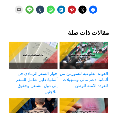
مقالات ذات صلة
العودة الطوعية للسوريين من
جواز السفر الرمادي في
ألمانيا: دعم مالي وتسهيلات
ألمانيا: دليل شامل للسفر
للعودة الآمنة للوطن
إلى دول الشنغن وحقوق
اللاجئين