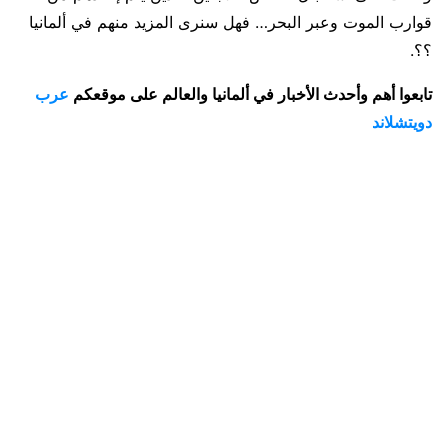
قوارب الموت وعبر البحر… فهل سنرى المزيد منهم في ألمانيا
؟؟.
تابعوا أهم وأحدث الأخبار في ألمانيا والعالم على موقعكم
عرب
دويتشلاند