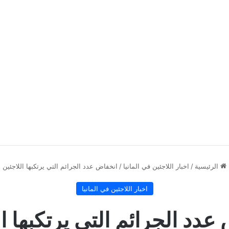
الرئيسية
/
اخبار اللاجئين في المانيا
/
انخفاض عدد الجرائم التي يرتكبها اللاجئين
اخبار اللاجئين في المانيا
عدد الجرائم التي يرتكبها ال