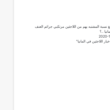
غ نسبة المشتبه بهم من اللاجئين مرتكبي جرائم العنف
نيا ..؟
2020-
بار اللاجئين في المانيا"