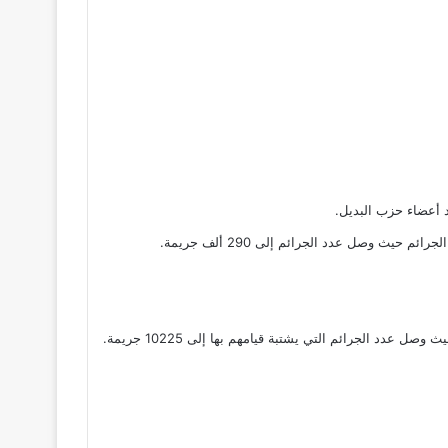
أعضاء حزب البديل.