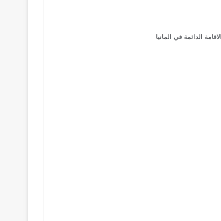
لاقامة الدائمة في المانيا