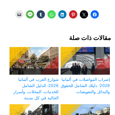
مقالات ذات صلة
إضراب المواصلات في ألمانيا
شوارع العرب في ألمانيا
2026: دليلك الشامل للحقوق
2026: الدليل الشامل
والبدائل والتعويضات
للخدمات، المحلات، وأسرار
الجالية في كل مدينة