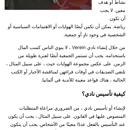
نشاط أو هدف
معين. لا يجب
أن تكون
رياضة. يمكن أن تكمن أيضًا الهوايات أو الاهتمامات السياسية أو
الشخصية في وجود نادٍ أو جمعية.
من خلال إنشاء نادي Verein ، لا ينوي الناس كسب المال
باستخدامه. يجب أن تستمر الجمعية أيضًا لفترة طويلة من
الزمن. على عكس مجموعة الهوايات حيث ، على سبيل المثال ،
تلتقي الصديقات في أوقات فراغهن لمناقشة الأخبار أو الكتب
الحالية ، هناك قواعد معينة للأندية في ألمانيا.
كيفية تأسيس نادي؟
لإنشاء أو تأسيس نادي ، من الضروري مراعاة المتطلبات
المنصوص عليها في القانون. على سبيل المثال ، يجب أن يكون
عند التأسيس بالفعل عددًا معينًا من الأشخاص. يجب أن يتكون