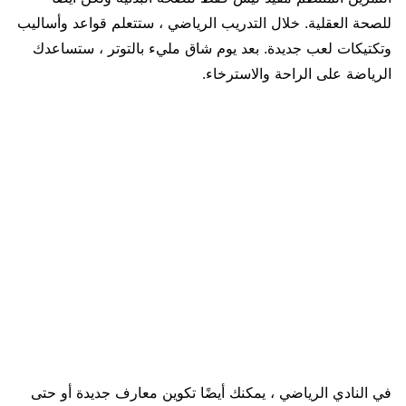
للصحة العقلية. خلال التدريب الرياضي ، ستتعلم قواعد وأساليب
وتكتيكات لعب جديدة. بعد يوم شاق مليء بالتوتر ، ستساعدك
الرياضة على الراحة والاسترخاء.
في النادي الرياضي ، يمكنك أيضًا تكوين معارف جديدة أو حتى