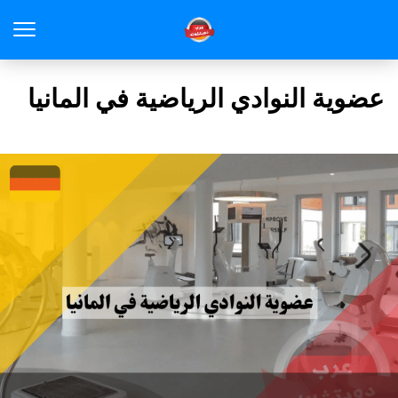
عضوية النوادي الرياضية في المانيا