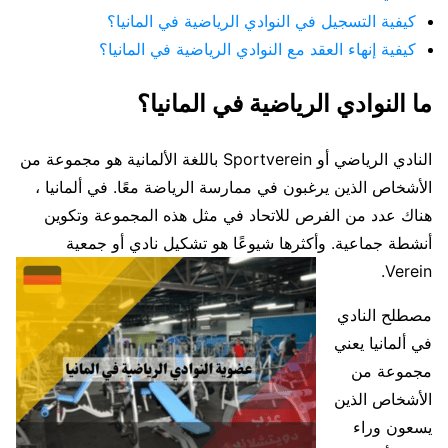
كيفية التسجيل في النوادي الرياضية في المانيا؟
كيفية إنهاء العقد مع النوادي الرياضية في المانيا؟
ما النوادي الرياضية في المانيا؟
النادي الرياضي أو Sportverein باللغة الألمانية هو مجموعة من
الأشخاص الذين يرغبون في ممارسة الرياضة معًا. في ألمانيا ،
هناك عدد من الفرص للاتحاد في مثل هذه المجموعة وتكوين
أنشطة جماعية. وأكثرها شيوعًا هو تشكيل نادي أو جمعية
Verein.
مصطلح النادي
في ألمانيا يعني
مجموعة من
الأشخاص الذين
يسعون وراء