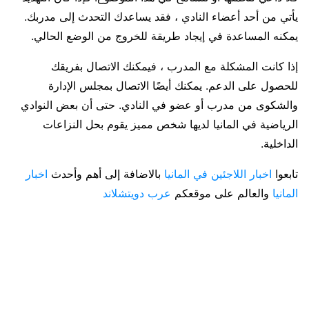
يأتي من أحد أعضاء النادي ، فقد يساعدك التحدث إلى مدربك.
يمكنه المساعدة في إيجاد طريقة للخروج من الوضع الحالي.
إذا كانت المشكلة مع المدرب ، فيمكنك الاتصال بفريقك
للحصول على الدعم. يمكنك أيضًا الاتصال بمجلس الإدارة
والشكوى من مدرب أو عضو في النادي. حتى أن بعض النوادي
الرياضية في المانيا لديها شخص مميز يقوم بحل النزاعات
الداخلية.
تابعوا
اخبار اللاجئين في المانيا
بالاضافة إلى أهم وأحدث
اخبار
المانيا
والعالم على موقعكم
عرب دويتشلاند