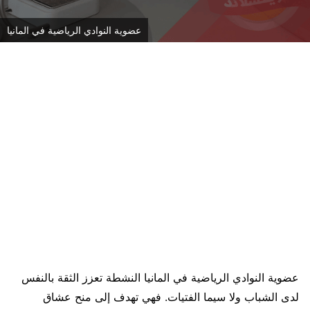
عضوية النوادي الرياضية في المانيا
عضوية النوادي الرياضية في المانيا النشطة تعزز الثقة بالنفس
لدى الشباب ولا سيما الفتيات. فهي تهدف إلى منح عشاق