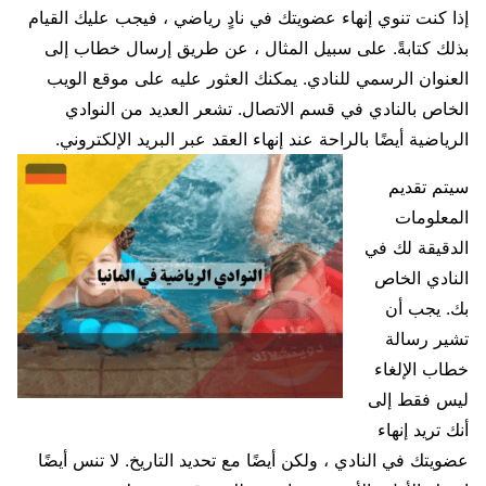
إذا كنت تنوي إنهاء عضويتك في نادٍ رياضي ، فيجب عليك القيام
بذلك كتابةً. على سبيل المثال ، عن طريق إرسال خطاب إلى
العنوان الرسمي للنادي. يمكنك العثور عليه على موقع الويب
الخاص بالنادي في قسم الاتصال. تشعر العديد من النوادي
الرياضية أيضًا بالراحة عند إنهاء العقد عبر البريد الإلكتروني.
سيتم تقديم
المعلومات
الدقيقة لك في
النادي الخاص
بك. يجب أن
تشير رسالة
خطاب الإلغاء
ليس فقط إلى
أنك تريد إنهاء
عضويتك في النادي ، ولكن أيضًا مع تحديد التاريخ. لا تنس أيضًا