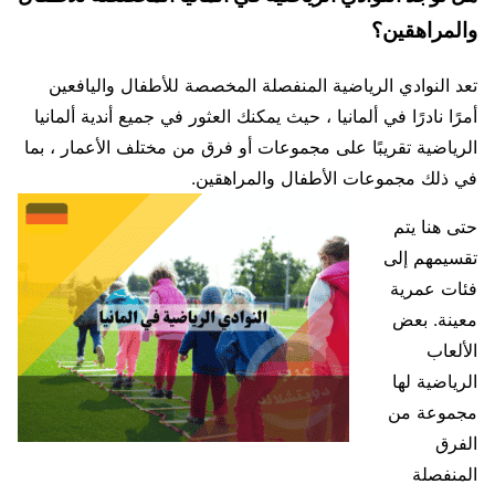
والمراهقين؟
تعد النوادي الرياضية المنفصلة المخصصة للأطفال واليافعين
أمرًا نادرًا في ألمانيا ، حيث يمكنك العثور في جميع أندية ألمانيا
الرياضية تقريبًا على مجموعات أو فرق من مختلف الأعمار ، بما
في ذلك مجموعات الأطفال والمراهقين.
حتى هنا يتم
تقسيمهم إلى
فئات عمرية
معينة. بعض
الألعاب
الرياضية لها
مجموعة من
الفرق
المنفصلة