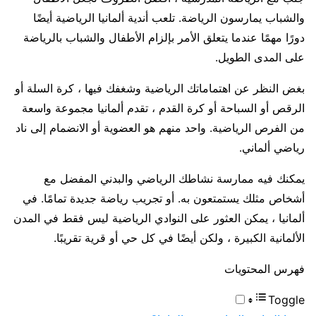
والشباب يمارسون الرياضة. تلعب أندية ألمانيا الرياضية أيضًا
دورًا مهمًا عندما يتعلق الأمر بإلزام الأطفال والشباب بالرياضة
على المدى الطويل.
بغض النظر عن اهتماماتك الرياضية وشغفك فيها ، كرة السلة أو
الرقص أو السباحة أو كرة القدم ، تقدم ألمانيا مجموعة واسعة
من الفرص الرياضية. واحد منهم هو العضوية أو الانضمام إلى ناد
رياضي ألماني.
يمكنك فيه ممارسة نشاطك الرياضي والبدني المفضل مع
أشخاص مثلك يستمتعون به. أو تجريب رياضة جديدة تمامًا. في
ألمانيا ، يمكن العثور على النوادي الرياضية ليس فقط في المدن
الألمانية الكبيرة ، ولكن أيضًا في كل حي أو قرية تقريبًا.
فهرس المحتويات
Toggle