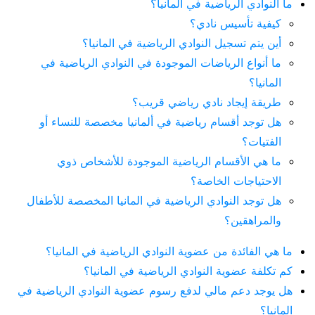
ما النوادي الرياضية في المانيا؟
كيفية تأسيس نادي؟
أين يتم تسجيل النوادي الرياضية في المانيا؟
ما أنواع الرياضات الموجودة في النوادي الرياضية في
المانيا؟
طريقة إيجاد نادي رياضي قريب؟
هل توجد أقسام رياضية في ألمانيا مخصصة للنساء أو
الفتيات؟
ما هي الأقسام الرياضية الموجودة للأشخاص ذوي
الاحتياجات الخاصة؟
هل توجد النوادي الرياضية في المانيا المخصصة للأطفال
والمراهقين؟
ما هي الفائدة من عضوية النوادي الرياضية في المانيا؟
كم تكلفة عضوية النوادي الرياضية في المانيا؟
هل يوجد دعم مالي لدفع رسوم عضوية النوادي الرياضية في
المانيا؟