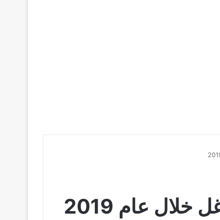
خلال عام 2019