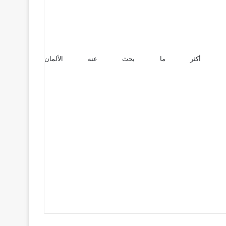
الألمان