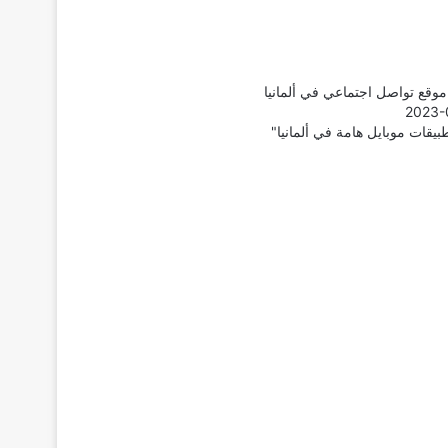
وقع تواصل اجتماعي في ألمانيا
2023-
يقات موبايل هامة في ألمانيا"