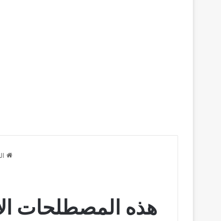
الر
هذه المصطلحات الاكثر