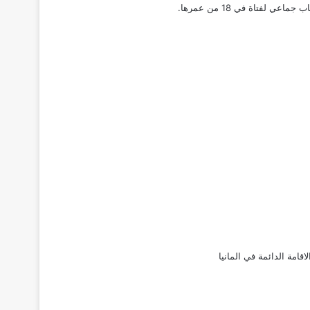
 لفتاة في 18 من عمرها
.
لاقامة الدائمة في المانيا