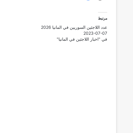
مرتبط
عدد اللاجئين السوريين في المانيا 2026
2023-07-07
في "اخبار اللاجئين في المانيا"