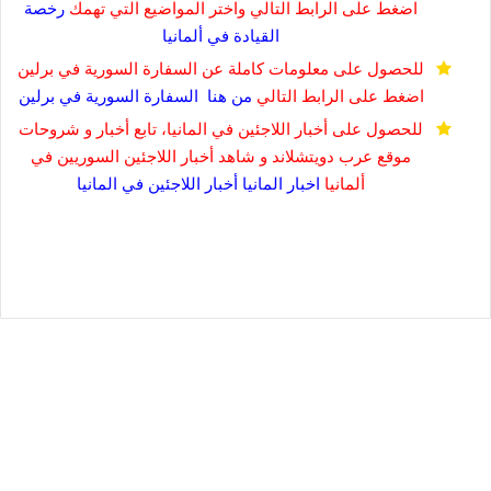
اضغط على الرابط التالي واختر المواضيع التي تهمك
رخصة
القيادة في
ألمانيا
للحصول على معلومات كاملة عن السفارة السورية في برلين
اضغط على الرابط التالي
من هنا
السفارة السورية في برلين
للحصول على أخبار اللاجئين في المانيا، تابع أخبار و شروحات
موقع عرب دويتشلاند و شاهد أخبار اللاجئين السوريين في
ألمانيا
اخبار المانيا
أخبار اللاجئين في المانيا