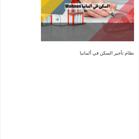
نظام تأجير السكن في ألمانيا