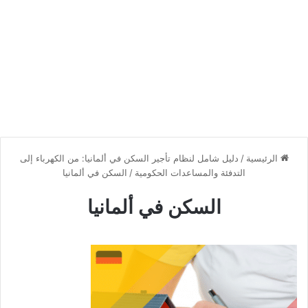
الرئيسية
/
دليل شامل لنظام تأجير السكن في ألمانيا: من الكهرباء إلى
التدفئة والمساعدات الحكومية
/
السكن في ألمانيا
السكن في ألمانيا