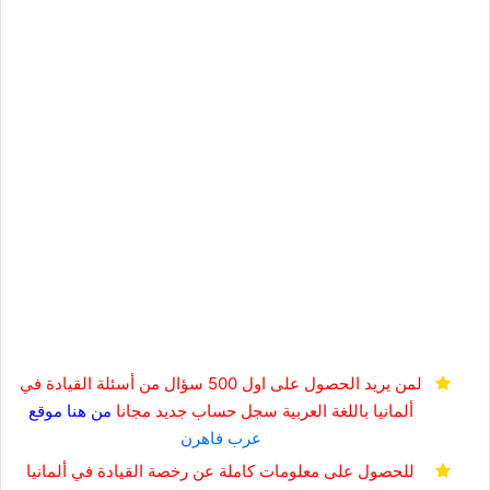
لمن يريد الحصول على اول 500 سؤال من أسئلة القيادة في
ألمانيا باللغة العربية
سجل حساب جديد مجانا
من هنا
موقع
عرب فاهرن
للحصول على معلومات كاملة عن رخصة القيادة في ألمانيا