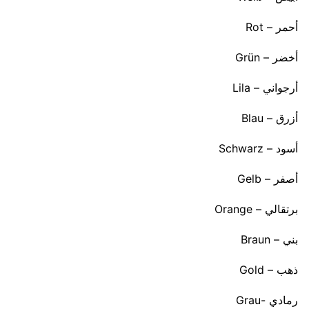
أحمر – Rot
أخضر – Grün
أرجواني – Lila
أزرق – Blau
أسود – Schwarz
أصفر – Gelb
برتقالي – Orange
بني – Braun
ذهب – Gold
رمادي -Grau