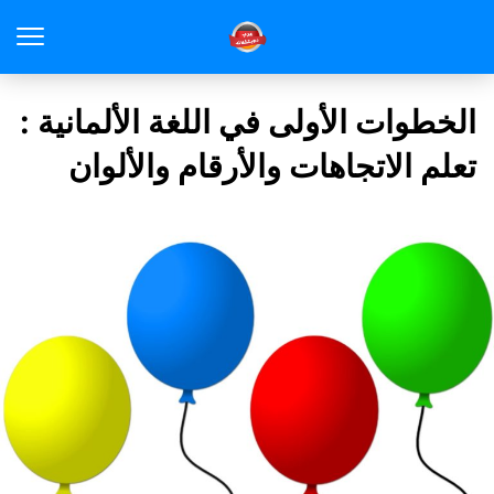
الخطوات الأولى في اللغة الألمانية :
تعلم الاتجاهات والأرقام والألوان