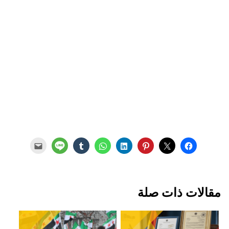
مقالات ذات صلة