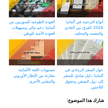
أنواع الترجمة في ألمانيا
العودة الطوعية للسوريين من
2026: الفرق بين العادي
ألمانيا: دعم مالي وتسهيلات
والمعتمد والمحلف
للعودة الآمنة للوطن
جواز السفر الرمادي في
مستويات اللغة الألمانية:
ألمانيا: دليل شامل للسفر
مقارنة بين الإطار الأوروبي
إلى دول الشنغن وحقوق
والمعايير الأخرى
اللاجئين
شارك هذا الموضوع: