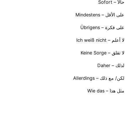
حالاً – Sofort
على الأقل – Mindestens
على فكرة – Übrigens
لا أعلم – Ich weiß nicht
لا تقلق – Keine Sorge
لذلك – Daher
لكن/ مع ذلك – Allerdings
مثل هذا – Wie das