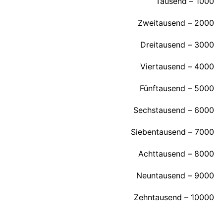
1000 – Tausend
2000 – Zweitausend
3000 – Dreitausend
4000 – Viertausend
5000 – Fünftausend
6000 – Sechstausend
7000 – Siebentausend
8000 – Achttausend
9000 – Neuntausend
10000 – Zehntausend