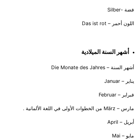
فضة -Silber
اللون أحمر – Das ist rot
أشهر السنة الميلادية
أشهر السنة – Die Monate des Jahres
يناير – Januar
فبراير – Februar
مارس – März من الخطوات الأولى في اللغة الألمانية .
أبريل – April
مايو – Mai