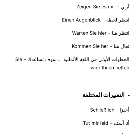
أرني – Zeigen Sie es mir
انتظر لحظة – Einen Augenblick
انتظر هنا – Warten Sie hier
تعال هنا – Kommen Sie her
الخطوات الأولى في اللغة الألمانية .. سوف تساعدك – Sie
wird Ihnen helfen
التعبيرات المختلفة
أخيرًا – Schließlich
أنا آسف – Tut mir leid