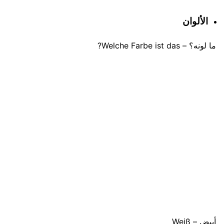
الألوان
ما لونه؟ – Welche Farbe ist das?
أبيض – Weiß