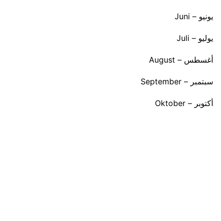
يونيو – Juni
يوليو – Juli
أغسطس – August
سبتمبر – September
أكتوبر – Oktober