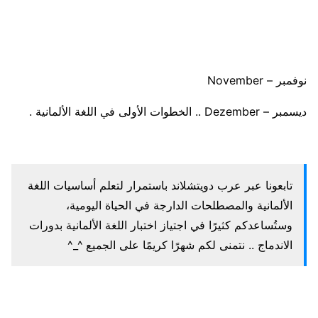
نوفمبر – November
ديسمبر – Dezember .. الخطوات الأولى في اللغة الألمانية .
تابعونا عبر عرب دويتشلاند باستمرار لتعلم أساسيات اللغة
الألمانية والمصطلحات الدارجة في الحياة اليومية،
وستُساعدكم كثيرًا في اجتياز اختبار اللغة الألمانية بدورات
الاندماج .. نتمنى لكم شهرًا كريمًا على الجميع ^_^