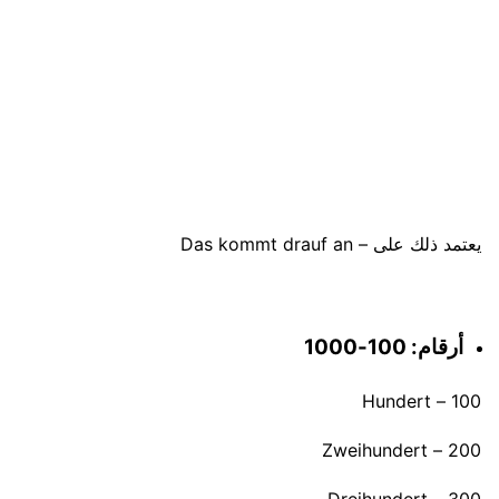
يعتمد ذلك على – Das kommt drauf an
أرقام: 100-1000
100 – Hundert
200 – Zweihundert