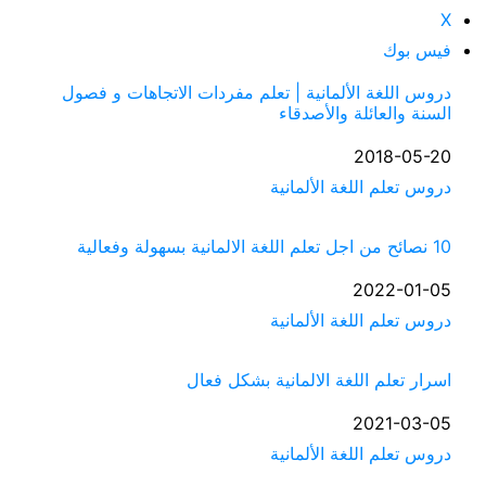
X
فيس بوك
دروس اللغة الألمانية | تعلم مفردات الاتجاهات و فصول
السنة والعائلة والأصدقاء
التاريخ
2018-05-20
في ما يتعلق بما يأتي
دروس تعلم اللغة الألمانية
10 نصائح من اجل تعلم اللغة الالمانية بسهولة وفعالية
التاريخ
2022-01-05
في ما يتعلق بما يأتي
دروس تعلم اللغة الألمانية
اسرار تعلم اللغة الالمانية بشكل فعال
التاريخ
2021-03-05
في ما يتعلق بما يأتي
دروس تعلم اللغة الألمانية