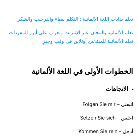
تعلم بدايات اللغة الألمانية : التكلم ببطء والترحيب والشكر
تعلم الألمانية بالمجان عبر الإنترنت وتعرف على أبرز المفردات
تعلم الألمانية للمبتدئين أونلاين في وقتٍ وجيزٍ
الخطوات الأولى في اللغة الألمانية
الاتجاهات
اتبعني – Folgen Sie mir
اجلس – Setzen Sie sich
أدخل – Kommen Sie rein