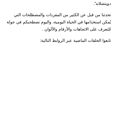
دويتشلاند”.
تحدثنا من قبل عن الكثير من المفردات والمصطلحات التي
يُمكن استخدامها في الحياة اليومية، واليوم نصطحبكم في جولة
للتعرف على الاتجاهات والأرقام والألوان .
تابعوا الحلقات الماضية عبر الروابط التالية: