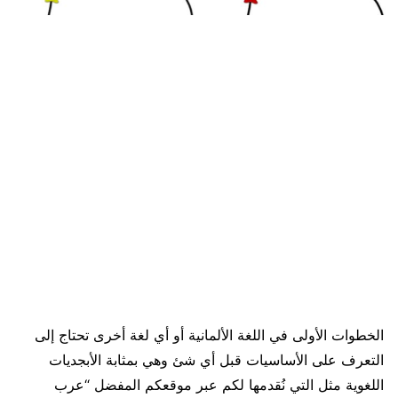
الخطوات الأولى في اللغة الألمانية أو أي لغة أخرى تحتاج إلى
التعرف على الأساسيات قبل أي شئ وهي بمثابة الأبجديات
اللغوية مثل التي نُقدمها لكم عبر موقعكم المفضل “عرب