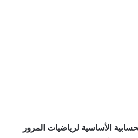
لحسابية الأساسية لرياضيات المرور