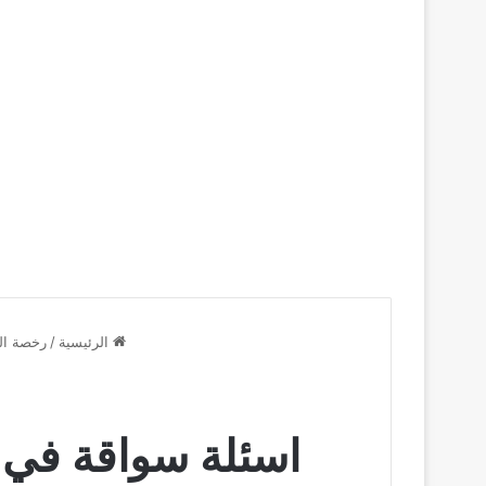
الرئيسية
/
رخصة الق