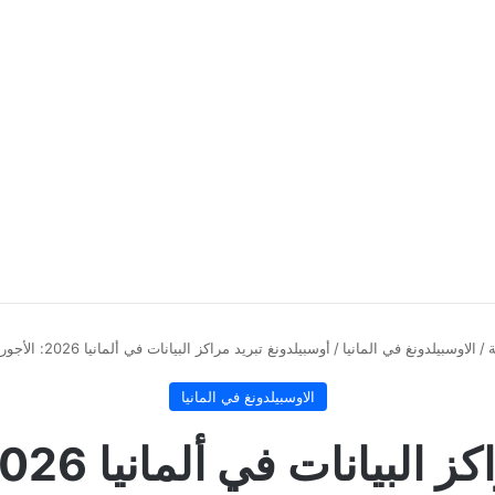
ة
/
الاوسبيلدونغ في المانيا
/
أوسبيلدونغ تبريد مراكز البيانات في ألمانيا 2026: الأجور والشروط
الاوسبيلدونغ في المانيا
ت في ألمانيا 2026: الأجور والشروط