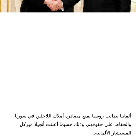
ألمانيا تطالب روسيا بمنع مصادرة أملاك اللاجئين في سوريا
والحفاظ على حقوقهم، وذلك حسبما أعلنت أنجيلا ميركل
المستشار الألمانية.