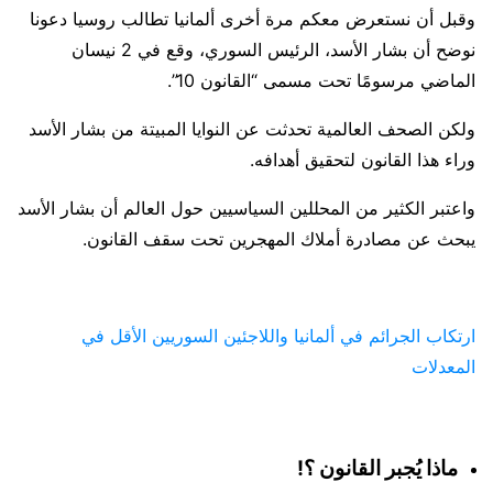
وقبل أن نستعرض معكم مرة أخرى ألمانيا تطالب روسيا دعونا
نوضح أن بشار الأسد، الرئيس السوري، وقع في 2 نيسان
الماضي مرسومًا تحت مسمى “القانون 10”.
ولكن الصحف العالمية تحدثت عن النوايا المبيتة من بشار الأسد
وراء هذا القانون لتحقيق أهدافه.
واعتبر الكثير من المحللين السياسيين حول العالم أن بشار الأسد
يبحث عن مصادرة أملاك المهجرين تحت سقف القانون.
ارتكاب الجرائم في ألمانيا واللاجئين السوريين الأقل في
المعدلات
ماذا يُجبر القانون ؟!