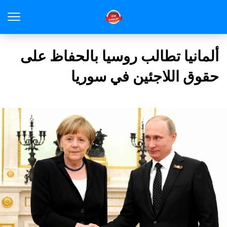
ألمانيا تطالب روسيا بالحفاظ على
حقوق اللاجئين في سوريا