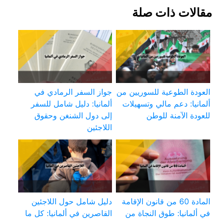
مقالات ذات صلة
العودة الطوعية للسوريين من
جواز السفر الرمادي في
ألمانيا: دعم مالي وتسهيلات
ألمانيا: دليل شامل للسفر
للعودة الآمنة للوطن
إلى دول الشنغن وحقوق
اللاجئين
المادة 60 من قانون الإقامة
دليل شامل حول اللاجئين
في ألمانيا: طوق النجاة من
القاصرين في ألمانيا: كل ما