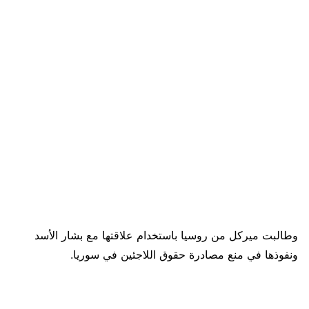
وطالبت ميركل من روسيا باستخدام علاقتها مع بشار الأسد
ونفوذها في منع مصادرة حقوق اللاجئين في سوريا.