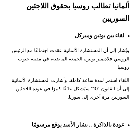
ألمانيا تطالب روسيا بحقوق اللاجئين
السوريين
لقاء بين بوتين وميركل
ويُشار إلى أن المستشارة الألمانية عقدت اجتماعًا مع الرئيس
الروسي فلاديمير بوتين، الجمعة الماضية، في مدينة جنوب
روسيا.
اللقاء استمر لمدة ساعة كاملة، وأشارت المستشارة الألمانية
إلى أن القانون “10” سيُشكل عائقًا كبيرًا في عودة اللاجئين
السوريين مرة أخرى إلى سوريا.
عودة بالذاكرة .. بشار الأسد يوقع مرسومًا