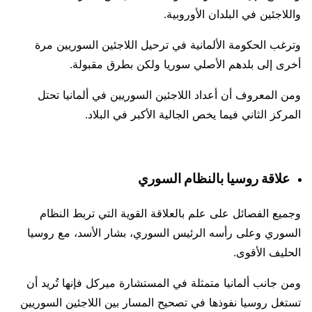
واللاجئين في البلدان الأوروبية.
وترغب الحكومة الألمانية في ترحيل اللاجئين السوريين مرة
أخرى إلى بلدهم الأصلي سوريا ولكن بطرق مقبولة.
ومن المعروف أن أعداد اللاجئين السوريين في ألمانيا تحتل
المركز الثاني فيما يخص الجالية الأكبر في البلاد.
علاقة روسيا بالنظام السوري
وجميع الفصائل على علم بالعلاقة القوية التي تربط النظام
السوري وعلى رأسه الرئيس السوري، بشار الأسد، مع روسيا
الحليف الأقوى.
ومن جانب ألمانيا متمثلة في المستشارة ميركل فإنها تُريد أن
تستغل روسيا نفوذها في تصحيح المسار بين اللاجئين السوريين