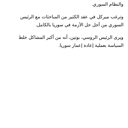
والنظام السوري.
وترغب ميركل في عقد الكثير من المباحثات مع الرئيس
السوري من أجل حل الأزمة في سوريا بالكامل.
ويرى الرئيس الروسي، بوتين، أنه من أكبر المشاكل خلط
السياسة بعملية إعادة إعمار سوريا.