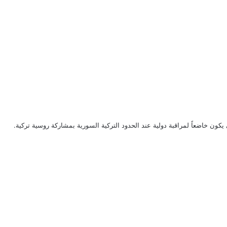
ي يكون خاضعاً لمراقبة دولية عند الحدود التركية السورية بمشاركة روسية تركية.