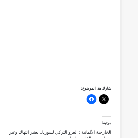
شارك هذا الموضوع:
مرتبط
الخارجية الألمانية : الغزو التركي لسوريا.. يعتبر انتهاك وغير