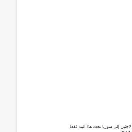
لاجئين إلى سوريا تحت هذا البند فقط