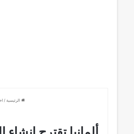
الرئيسية
/
اخ
ألمانيا تقترح انشاء 