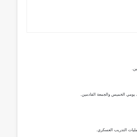
ين.
 يومي الخميس والجمعة القادمين.
مليات التدريب العسكري.