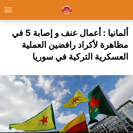
ألمانيا : أعمال عنف و إصابة 5 في
مظاهرة لأكراد رافضين العملية
العسكرية التركية في سوريا