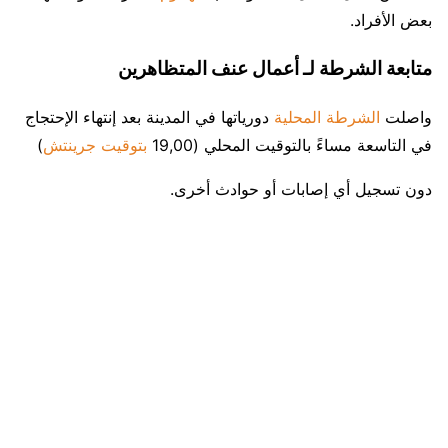
بعض الأفراد.
متابعة الشرطة لـ أعمال عنف المتظاهرين
واصلت
الشرطة المحلية
دورياتها في المدينة بعد إنتهاء الإحتجاج
في التاسعة مساءً بالتوقيت المحلي (19,00
بتوقيت جرينتش
)
دون تسجيل أي إصابات أو حوادث أخرى.