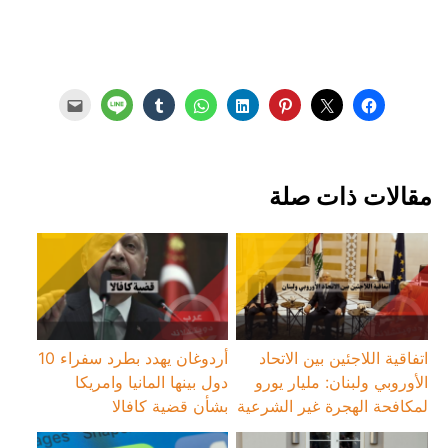
مقالات ذات صلة
اتفاقية اللاجئين بين الاتحاد
أردوغان يهدد بطرد سفراء 10
الأوروبي ولبنان: مليار يورو
دول بينها المانيا وامريكا
لمكافحة الهجرة غير الشرعية
بشأن قضية كافالا