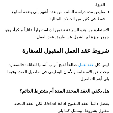
الفيزا.
تقليص مدة دراسة الملف من عدة أشهر إلى بضعة أسابيع
فقط في كثير من الحالات المثالية.
الاستفادة من هذه السرعة تضمن لك استقراراً عائلياً مبكراً، وهو
جوهر ميزة لم الشمل عن طريق عقد العمل.
شروط عقد العمل المقبول للسفارة
ليس كل
عقد عمل
صالحاً لفتح أبواب ألمانيا للعائلة؛ فالسفارة
تبحث عن الاستدامة والأمان الوظيفي في تفاصيل العقد، وفيما
يلي أهم التفاصيل:
هل يكفي العقد المحدد المدة أم يشترط الدائم؟
يفضل دائماً العقد المفتوح Unbefristet، لكن العقد المحدد
مقبول بشروط، وتتمثل كما يلي: