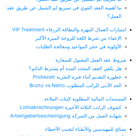
ما أهمية العقد القوي في تسريع لم الشمل عن طريق عقد
العمل؟
امتيازات العمال المهرة والبطاقة الزرقاء VIP Treatment
الإعفاء من شرط اللغة للزوجة الميزة الأكبر
الأولوية في حجز المواعيد ومعالجة الطلبات
شروط عقد العمل المقبول للسفارة
هل يكفي العقد المحدد المدة أم يشترط الدائم؟
خطورة التقديم أثناء فترة التجربة Probezeit
الحد الأدنى للراتب المطلوب Brutto vs Netto
المستندات المالية المطلوبة لإثبات الملاءة
كشوف الراتب الثلاثة الأخيرة Lohnabrechnungen
شهادة العمل من الشركة Arbeitgeberbescheinigung
نصائح للمهندسين والأطباء لتجنب الأخطاء