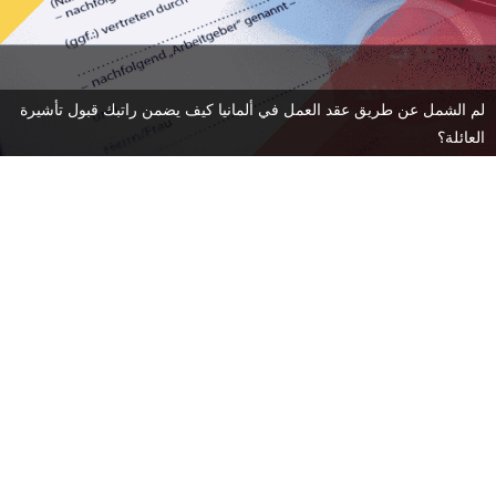
لم الشمل عن طريق عقد العمل في ألمانيا كيف يضمن راتبك قبول تأشيرة
العائلة؟