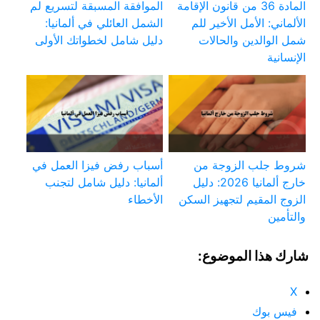
المادة 36 من قانون الإقامة
الموافقة المسبقة لتسريع لم
الألماني: الأمل الأخير للم
الشمل العائلي في ألمانيا:
شمل الوالدين والحالات
دليل شامل لخطواتك الأولى
الإنسانية
شروط جلب الزوجة من
أسباب رفض فيزا العمل في
خارج ألمانيا 2026: دليل
ألمانيا: دليل شامل لتجنب
الزوج المقيم لتجهيز السكن
الأخطاء
والتأمين
شارك هذا الموضوع:
X
فيس بوك