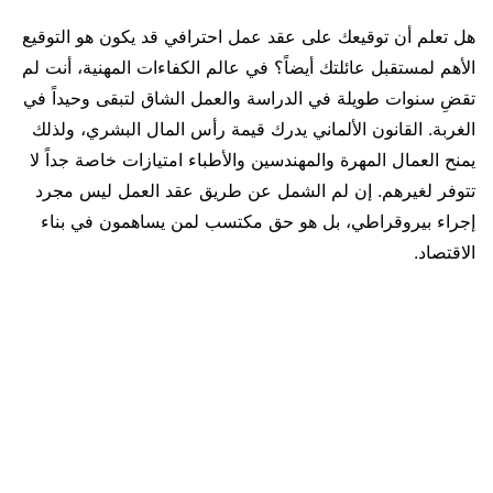
هل تعلم أن توقيعك على عقد عمل احترافي قد يكون هو التوقيع
الأهم لمستقبل عائلتك أيضاً؟ في عالم الكفاءات المهنية، أنت لم
تقضِ سنوات طويلة في الدراسة والعمل الشاق لتبقى وحيداً في
الغربة. القانون الألماني يدرك قيمة رأس المال البشري، ولذلك
يمنح العمال المهرة والمهندسين والأطباء امتيازات خاصة جداً لا
تتوفر لغيرهم. إن لم الشمل عن طريق عقد العمل ليس مجرد
إجراء بيروقراطي، بل هو حق مكتسب لمن يساهمون في بناء
الاقتصاد.