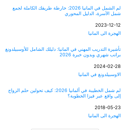
لم الشمل في المانيا 2026: خارطة طريقك الكاملة لجمع
شمل الأسرة، الدليل المحوري
التاريخ
2023-12-12
الهجرة الى المانيا
في ما يتعلق بما يأتي
تأشيرة التدريب المهني في المانيا: دليلك الشامل للأوسبيلدونغ
براتب شهري وبدون خبرة 2026
التاريخ
2024-02-28
في ما يتعلق بما يأتي
الاوسبيلدونغ في المانيا
لم شمل الخطيبة في ألمانيا 2026: كيف تحولين حلم الزواج
إلى واقع عبر فيزا الخطوبة؟
التاريخ
2018-05-23
الهجرة الى المانيا
في ما يتعلق بما يأتي