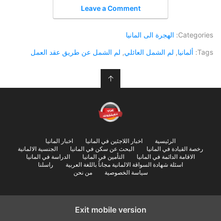
Leave a Comment
Categories:
الهجرة الى المانيا
Tags:
ألمانيا
,
لم الشمل العائلي
,
لم الشمل عن طريق عقد العمل
↑
الرئيسية
اخبار اللاجئين في المانيا
اخبار المانيا
رخصة القيادة في المانيا
البحث عن سكن في المانيا
الجنسية الالمانية
الاقامة الدائمة في المانيا
التأمين في المانيا
الدراسة في المانيا
اسئلة شهادة السواقة الالمانية مجاناً باللغة العربية
راسلنا
سياسة الخصوصية
من نحن
Exit mobile version