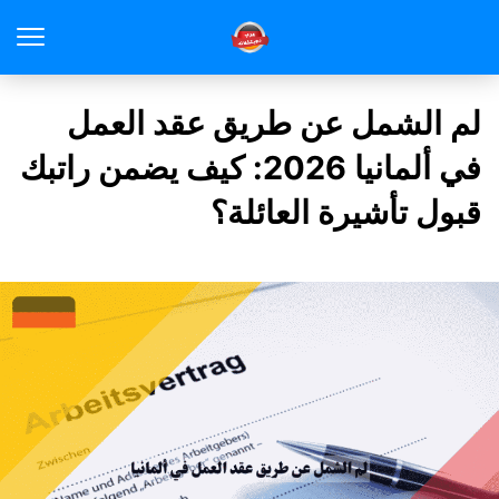
لم الشمل عن طريق عقد العمل
في ألمانيا 2026: كيف يضمن راتبك
قبول تأشيرة العائلة؟