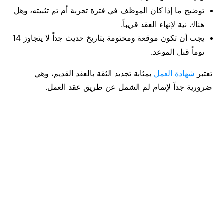
توضيح ما إذا كان الموظف في فترة تجربة أم تم تثبيته، وهل
هناك نية لإنهاء العقد قريباً.
يجب أن تكون موقعة ومختومة بتاريخ حديث جداً لا يتجاوز 14
يوماً قبل الموعد.
تعتبر
شهادة العمل
بمثابة تجديد الثقة بالعقد القديم، وهي
ضرورية جداً لإتمام لم الشمل عن طريق عقد العمل.