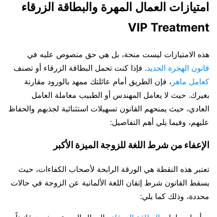
امتيازات العمال المهرة والبطاقة الزرقاء
VIP Treatment
هذه الامتيازات ليست منحة، بل هي حق منصوص عليه في
قانون الهجرة الجديد
. فإذا كنت تحمل البطاقة الزرقاء أو تصنف
كعامل ماهر
، فإن الطريق أمام عائلتك ممهد بالورود مقارنة
بغيرك. حيث لا يعامل المهندس أو الطبيب معاملة العامل
العادي، حيث يمنحهم القانون تسهيلات استثنائية لجذبهم والحفاظ
عليهم، وفيما يلي أهم التفاصيل:
الإعفاء من شرط اللغة للزوجة الميزة الأكبر
تعتبر هذه النقطة هي الورقة الرابحة لأصحاب الكفاءات، حيث
يسقط القانون شرط إتقان اللغة الألمانية عن الزوجة في حالات
محددة، وذلك كما يلي: