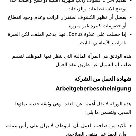
توضح الاستقطاعات والزيادات.
يفضل أن تظهر الكشوف استقرار الراتب وعدم وجود انقطاع
أو خصومات كبيرة غير مبررة.
إذا حصلت على علاوة Bonus، فهذا يدعم الملف، لكن العبرة
بالراتب الأساسي الثابت.
هذه الوثائق هي المرآة المالية التي ينظر فيها الموظف لتقييم
طلب لم الشمل عن طريق عقد العمل.
شهادة العمل من الشركة
Arbeitgeberbescheinigung
هذه الورقة لا تقل أهمية عن العقد، وهي وثيقة حديثة يملؤها
المدير، وتتضمن ما يلي:
تأكيد من صاحب العمل بأن الموظف لا يزال على رأس عمله،
وأن العقد غير منتهي الصلاحية.