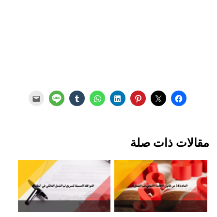
مقالات ذات صلة