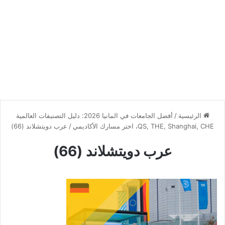
الرئيسية
/
أفضل الجامعات في المانيا 2026: دليل التصنيفات العالمية
QS, THE, Shanghai, CHE، اختر مسارك الأكاديمي
/
عرب دويتشلاند (66)
عرب دويتشلاند (66)