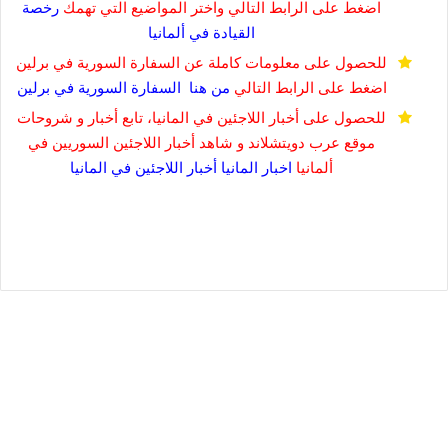
اضغط على الرابط التالي واختر المواضيع التي تهمك
رخصة
القيادة في
ألمانيا
للحصول على معلومات كاملة عن السفارة السورية في برلين
اضغط على الرابط التالي
من هنا
السفارة السورية في برلين
للحصول على أخبار اللاجئين في المانيا، تابع أخبار و شروحات
موقع عرب دويتشلاند و شاهد أخبار اللاجئين السوريين في
ألمانيا
اخبار المانيا
أخبار اللاجئين في المانيا