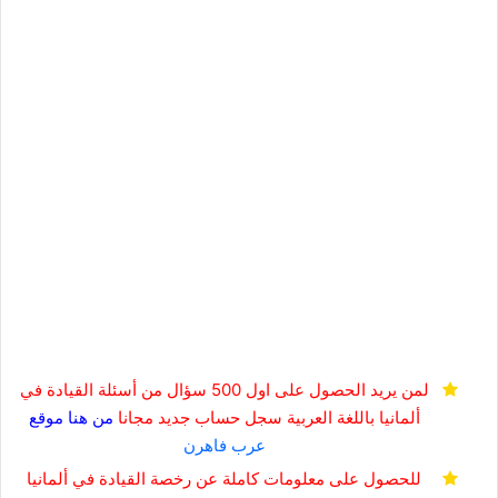
لمن يريد الحصول على اول 500 سؤال من أسئلة القيادة في
ألمانيا باللغة العربية
سجل حساب جديد مجانا
من هنا
موقع
عرب فاهرن
للحصول على معلومات كاملة عن رخصة القيادة في ألمانيا