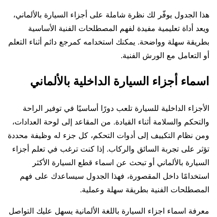
هذا الجدول يوفّر لك نظرة شاملة على أجزاء السيارة بالألماني،
ويعد أداة تعليمية مفيدة لفهم المصطلحات الفنية الأساسية
بطريقة سهلة وواضحة. يمكنك استخدامه كمرجع دائم أثناء التعلم
أو التعامل مع الورش الفنية.
اسماء أجزاء السيارة الداخلية بالألماني
الأجزاء الداخلية للسيارة تلعب دورًا أساسيًا في توفير الراحة
والتحكم والسلامة أثناء القيادة. من المقاعد إلى لوحة العدادات،
ومن نظام التكييف إلى أدوات التحكم، كل جزء له وظيفة محددة
تؤثر على تجربة السائق والركاب. إذا كنت ترغب في تعلم أجزاء
السيارة بالألماني أو تبحث عن اسماء قطع السيارة الأكثر
استخدامًا داخل المقصورة، فهذا الجدول سيساعدك على فهم
المصطلحات الفنية بطريقة سهلة وعملية.
معرفة اسماء اجزاء السيارة باللغة الألمانية يسهل عليك التواصل