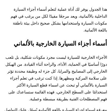
هذا الجدول يوفر لك أداة عملية لتعلم أسماء أجزاء السيارة
الداخلية بالألمانية، ويعد مرجعًا مفيدًا لكل من يرغب في فهم
مكونات السيارة واستخدامها بشكل صحيح داخل بيئة ناطقة
باللغة الألمانية.
أسماء أجزاء السيارة الخارجية بالألماني
الأجزاء الخارجية للسيارة ليست مجرد مكونات شكلية، بل تلعب
دورًا أساسيًا في الحماية، الأداء، والراحة أثناء القيادة. من الهيكل
الخارجي إلى المصابيح والمرايا، كل جزء له وظيفة محددة تؤثر
على سلامة المركبة ومظهرها. إذا كنت ترغب في تعلم أجزاء
السيارة بالألماني أو تبحث عن اسماء قطع السيارة الأكثر
استخدامًا على السطح الخارجي، فهذه القائمة ستساعدك على
فهم المصطلحات الفنية بطريقة مبسطة وعملية.
معرفة اسماء اجزاء السيارة باللغة الألمانية يُسهّل عليك التواصل