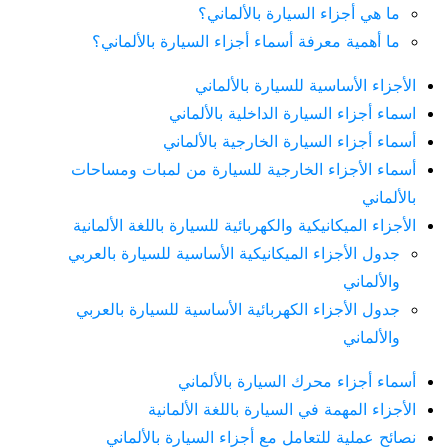
ما هي أجزاء السيارة بالألماني؟
ما أهمية معرفة أسماء أجزاء السيارة بالألماني؟
الأجزاء الأساسية للسيارة بالألماني
اسماء أجزاء السيارة الداخلية بالألماني
أسماء أجزاء السيارة الخارجية بالألماني
أسماء الأجزاء الخارجية للسيارة من لمبات ومساحات
بالألماني
الأجزاء الميكانيكية والكهربائية للسيارة باللغة الألمانية
جدول الأجزاء الميكانيكية الأساسية للسيارة بالعربي
والألماني
جدول الأجزاء الكهربائية الأساسية للسيارة بالعربي
والألماني
أسماء أجزاء محرك السيارة بالألماني
الأجزاء المهمة في السيارة باللغة الألمانية
نصائح عملية للتعامل مع أجزاء السيارة بالألماني