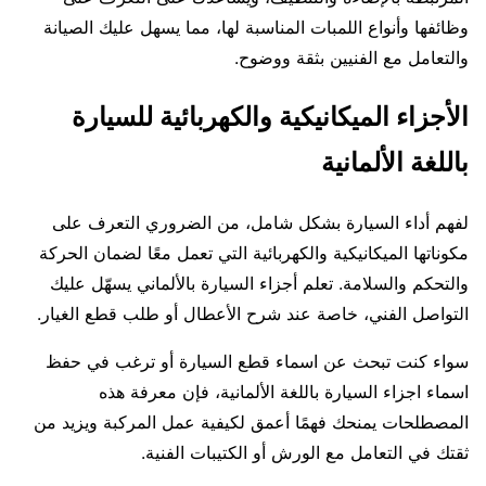
وظائفها وأنواع اللمبات المناسبة لها، مما يسهل عليك الصيانة
والتعامل مع الفنيين بثقة ووضوح.
الأجزاء الميكانيكية والكهربائية للسيارة
باللغة الألمانية
لفهم أداء السيارة بشكل شامل، من الضروري التعرف على
مكوناتها الميكانيكية والكهربائية التي تعمل معًا لضمان الحركة
والتحكم والسلامة. تعلم أجزاء السيارة بالألماني يسهّل عليك
التواصل الفني، خاصة عند شرح الأعطال أو طلب قطع الغيار.
سواء كنت تبحث عن اسماء قطع السيارة أو ترغب في حفظ
اسماء اجزاء السيارة باللغة الألمانية، فإن معرفة هذه
المصطلحات يمنحك فهمًا أعمق لكيفية عمل المركبة ويزيد من
ثقتك في التعامل مع الورش أو الكتيبات الفنية.