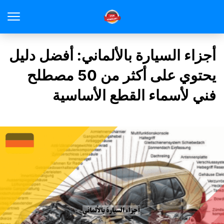
أجزاء السيارة بالألماني: أفضل دليل
يحتوي على أكثر من 50 مصطلح
فني لأسماء القطع الأساسية