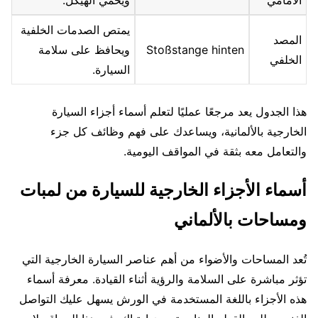
الأمامي
ويحمي الهيكل.
يمتص الصدمات الخلفية
المصد
Stoßstange hinten
ويحافظ على سلامة
الخلفي
السيارة.
هذا الجدول يعد مرجعًا عمليًا لتعلم أسماء أجزاء السيارة
الخارجية بالألمانية، ويساعدك على فهم وظائف كل جزء
والتعامل معه بثقة في المواقف اليومية.
أسماء الأجزاء الخارجية للسيارة من لمبات
ومساحات بالألماني
تُعد المساحات والأضواء من أهم عناصر السيارة الخارجية التي
تؤثر مباشرة على السلامة والرؤية أثناء القيادة. معرفة أسماء
هذه الأجزاء باللغة المستخدمة في الورش يسهل عليك التواصل