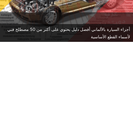
أجزاء السيارة بالألماني أفضل دليل يحتوي على أكثر من 50 مصطلح فني
لأسماء القطع الأساسية