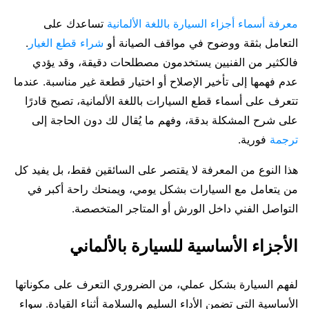
معرفة أسماء أجزاء السيارة باللغة الألمانية
تساعدك على
التعامل بثقة ووضوح في مواقف الصيانة أو
شراء قطع الغيار
.
فالكثير من الفنيين يستخدمون مصطلحات دقيقة، وقد يؤدي
عدم فهمها إلى تأخير الإصلاح أو اختيار قطعة غير مناسبة. عندما
تتعرف على أسماء قطع السيارات باللغة الألمانية، تصبح قادرًا
على شرح المشكلة بدقة، وفهم ما يُقال لك دون الحاجة إلى
ترجمة
فورية.
هذا النوع من المعرفة لا يقتصر على السائقين فقط، بل يفيد كل
من يتعامل مع السيارات بشكل يومي، ويمنحك راحة أكبر في
التواصل الفني داخل الورش أو المتاجر المتخصصة.
الأجزاء الأساسية للسيارة بالألماني
لفهم السيارة بشكل عملي، من الضروري التعرف على مكوناتها
الأساسية التي تضمن الأداء السليم والسلامة أثناء القيادة. سواء