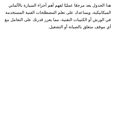
هذا الجدول يعد مرجعًا عمليًا لفهم أهم أجزاء السيارة بالألماني
الميكانيكية، ويساعدك على تعلم المصطلحات الفنية المستخدمة
في الورش أو الكتيبات التقنية، مما يعزز قدرتك على التعامل مع
أي موقف متعلق بالصيانة أو التشغيل.