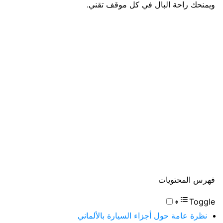
ويمنحك راحة البال في كل موقف تقني.
فهرس المحتويات
Toggle
نظرة عامة حول أجزاء السيارة بالألماني