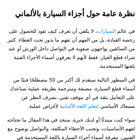
نظرة عامة حول أجزاء السيارة بالألماني
في عالم
السيارات
، لا يكفي أن تعرف كيف تقود للحصول على
رخصة القيادة، بل من المهم أن تفهم ما يدور تحت الغطاء. كثير
من السائقين يواجهون صعوبة في التواصل داخل الورش أو عند
شراء قطع الغيار، فقط لأنهم لا يعرفون أسماء الأجزاء الفنية
بلغتها المستخدمة.
في السطور التالية سنقدم لك أكثر من 50 مصطلحًا فنيًا من
أسماء قطع السيارة، مصنفة ومترجمة بطريقة عملية تساعدك
على التعامل بثقة في أي موقف تقني. بصرف النظر عن
مسعاك الأساسي
لتعلم اللغة الألمانية
لأغراض عملية.
سواء كنت مبتدئًا أو لديك خبرة، ستجد في هذا المقال ما تحتاجه
لفهم الأساسيات، وتجنب الأخطاء المكلفة، والتواصل بوضوح مع
الفنيين. معرفة أسماء أجزاء السيارة باللغة المستخدمة في