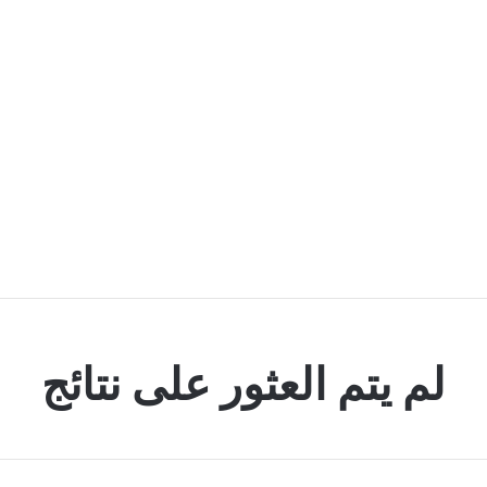
لم يتم العثور على نتائج