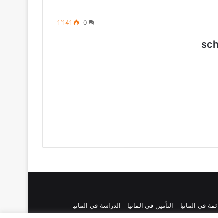
1٬141
0
ائمة في المانيا
التأمين في المانيا
الدراسة في المانيا