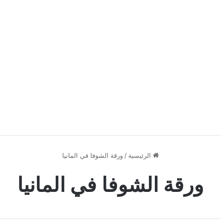
الرئيسية
/
ورقة الشوفا في المانيا
ورقة الشوفا في المانيا