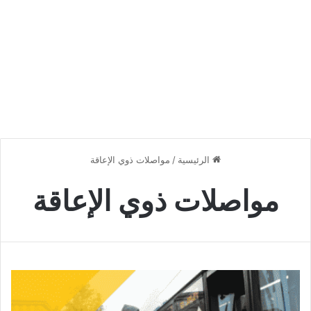
الرئيسية
/
مواصلات ذوي الإعاقة
مواصلات ذوي الإعاقة