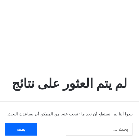
لم يتم العثور على نتائج
يبدوا أننا لم ’ نستطع أن نجد ما ’ تبحث عنه. من الممكن أن يساعدك البحث.
ا
ل