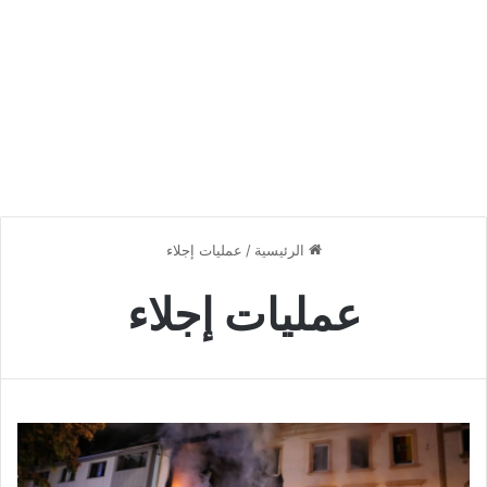
الرئيسية
/
عمليات إجلاء
عمليات إجلاء