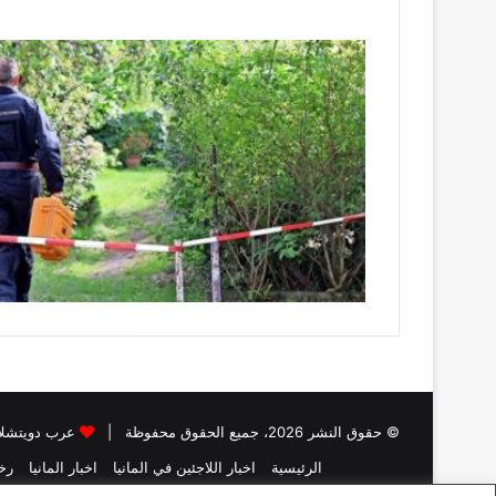
© حقوق النشر 2026، جميع الحقوق محفوظة |
عرب دويتشلا
الرئيسية
اخبار اللاجئين في المانيا
اخبار المانيا
رخص