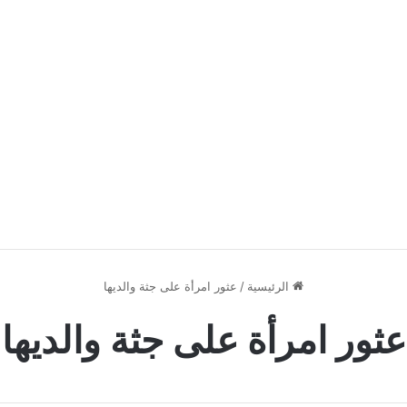
الرئيسية
/
عثور امرأة على جثة والديها
عثور امرأة على جثة والديها