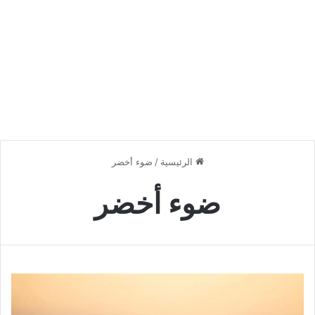
الرئيسية
/
ضوء أخضر
ضوء أخضر