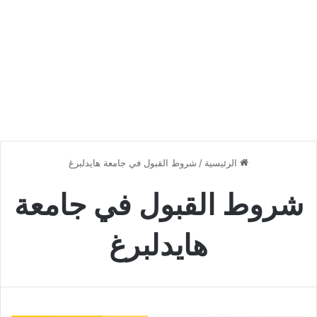
الرئيسية
/
شروط القبول في جامعة هايدلبرغ
شروط القبول في جامعة
هايدلبرغ