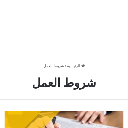
الرئيسية
/
شروط العمل
شروط العمل