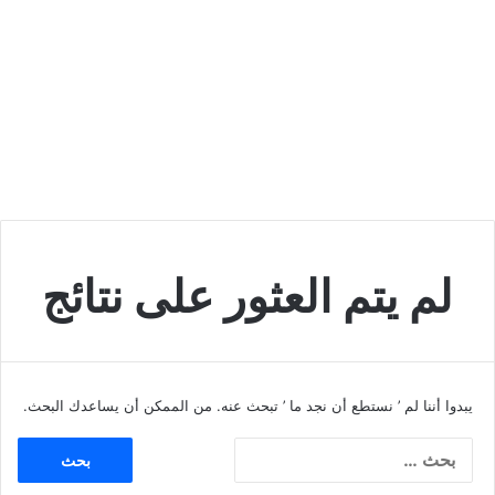
لم يتم العثور على نتائج
يبدوا أننا لم ’ نستطع أن نجد ما ’ تبحث عنه. من الممكن أن يساعدك البحث.
ا
ل