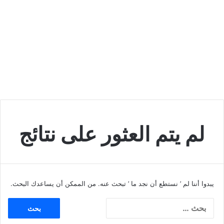
لم يتم العثور على نتائج
يبدوا أننا لم ’ نستطع أن نجد ما ’ تبحث عنه. من الممكن أن يساعدك البحث.
ا
ل