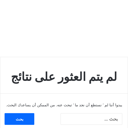
لم يتم العثور على نتائج
يبدوا أننا لم ’ نستطع أن نجد ما ’ تبحث عنه. من الممكن أن يساعدك البحث.
ا
ل