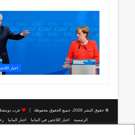
اخبار اللاجئ
© حقوق النشر 2026، جميع الحقوق محفوظة |
عرب دويتشلا
الرئيسية
اخبار اللاجئين في المانيا
اخبار المانيا
رخص
اسئ