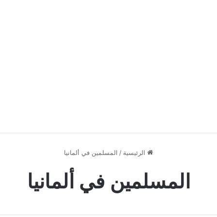
الرئيسية
/
المسلمين في ألمانيا
المسلمين في ألمانيا