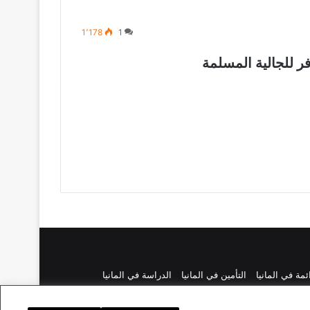
1٬178
1
فر للجالية المسلمة
ائمة في المانيا
التأمين في المانيا
الدراسة في المانيا
نحن