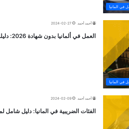
ل في المانيا
أحمد أحمد
2024-02-27
العمل في ألمانيا بدون شهادة 2026: دليلك لأعلى المهن الحرفية دخلاً وطلباً
ل في المانيا
أحمد أحمد
2024-02-09
الفئات الضريبية في المانيا: دليل شامل لمعرف