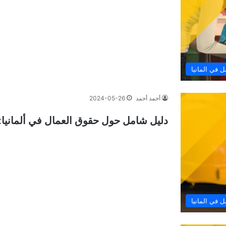
ل في المانيا
أحمد أحمد
2024-05-26
دليل شامل حول حقوق العمال في ألمانيا: 
ل في المانيا