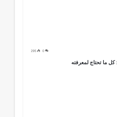
295
0
كل ما تحتاج لمعرفته