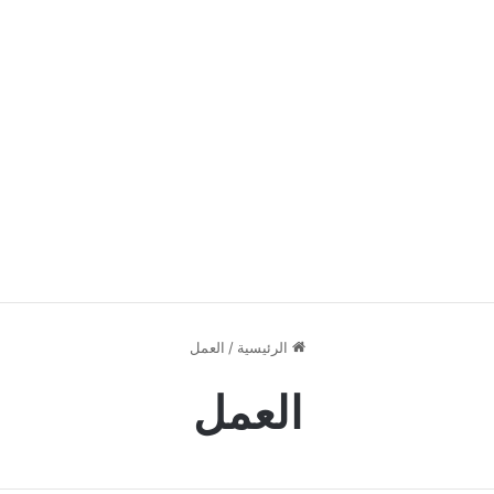
الرئيسية
/
العمل
العمل