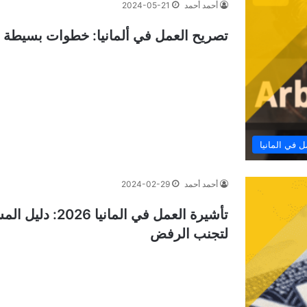
أحمد أحمد
2024-05-21
تصريح العمل في ألمانيا: خطوات بسيطة ل
ل في المانيا
أحمد أحمد
2024-02-29
تأشيرة العمل في 
لتجنب الرفض