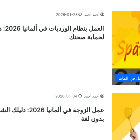
أحمد أحمد
2026-01-28
لحماية صحتك
ل في المانيا
أحمد أحمد
2026-01-04
عمل الزوجة في ألم
بدون لغة