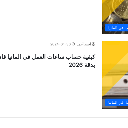
 في ألمانيا
أحمد أحمد
2024-01-30
كيفية حساب ساعات العمل في المانيا قانو
بدقة 2026
ل في المانيا