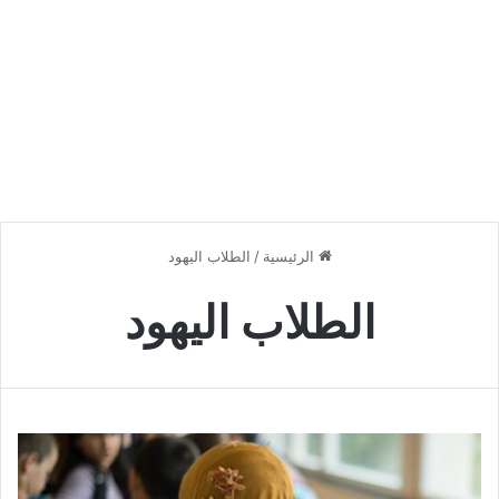
الرئيسية
/
الطلاب اليهود
الطلاب اليهود