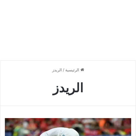
الرئيسية
/
الريدز
الريدز