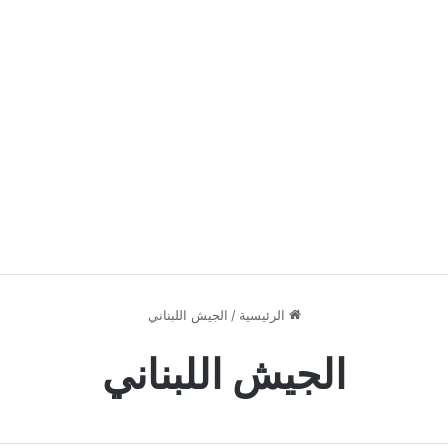
الرئيسية
/
الجيش اللبناني
الجيش اللبناني