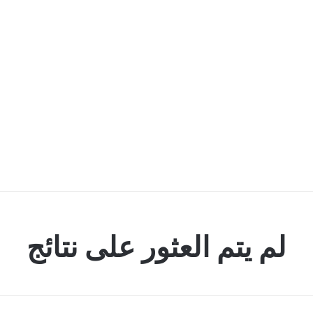
لم يتم العثور على نتائج