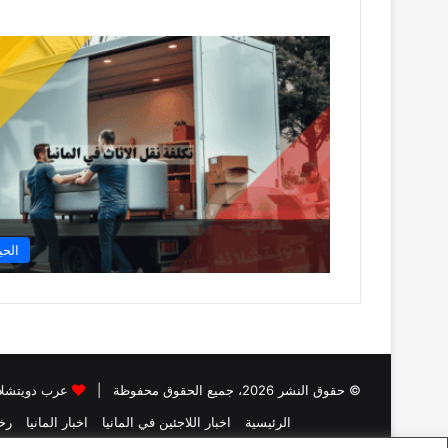
الحي
© حقوق النشر 2026، جميع الحقوق محفوظة |
عرب دويتشلا
الرئيسية
اخبار اللاجئين في المانيا
اخبار المانيا
رخص