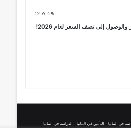
201
0
 والوصول إلى نصف السعر لعام 2026!
ائمة في المانيا
التأمين في المانيا
الدراسة في المانيا