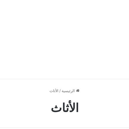
الرئيسية
/
الأثاث
الأثاث