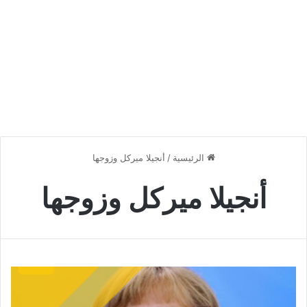
الرئيسية
/
أنجيلا ميركل وزوجها
أنجيلا ميركل وزوجها