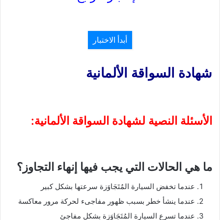
أبدأ الاختبار
شهادة السواقة الألمانية
الأسئلة النصية لشهادة السواقة الألمانية:
ما هي الحالات التي يجب فيها إنهاء التجاوز؟
عندما تخفض السيارة المُتَجَاوَزة سرعتها بشكل كبير
عندما ينشأ خطر بسبب ظهور مفاجىء لحركة مرور معاكسة
عندما تسرع السيارة المُتَجَاوَزة بشكل مفاجئ