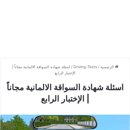
الرئيسية
/
Driving-Tests
/
اسئلة شهادة السواقة الالمانية مجاناً |
الإختبار الرابع
اسئلة شهادة السواقة الالمانية مجاناً
| الإختبار الرابع