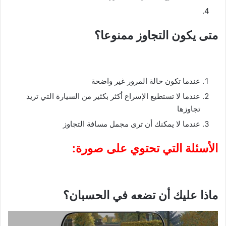
متى يكون التجاوز ممنوعا؟
عندما تكون حالة المرور غير واضحة
عندما لا تستطيع الإسراع أكثر بكثير من السيارة التي تريد
تجاوزها
عندما لا يمكنك أن ترى مجمل مسافة التجاوز
الأسئلة التي تحتوي على صورة:
ماذا عليك أن تضعه في الحسبان؟