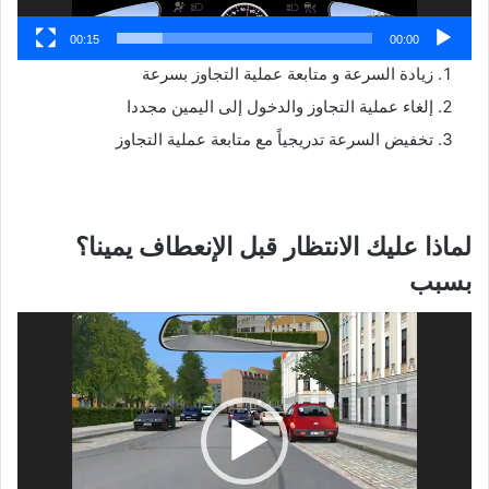
00:15
00:00
زيادة السرعة و متابعة عملية التجاوز بسرعة
إلغاء عملية التجاوز والدخول إلى اليمين مجددا
تخفيض السرعة تدريجياً مع متابعة عملية التجاوز
لماذا عليك الانتظار قبل الإنعطاف يمينا؟
بسبب
مشغل
الفيديو