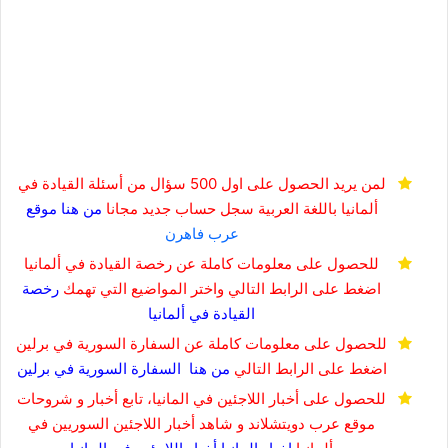
لمن يريد الحصول على اول 500 سؤال من أسئلة القيادة في
ألمانيا باللغة العربية
سجل حساب جديد مجانا
من هنا
موقع
عرب فاهرن
للحصول على معلومات كاملة عن رخصة القيادة في ألمانيا
اضغط على الرابط التالي واختر المواضيع التي تهمك
رخصة
القيادة في
ألمانيا
للحصول على معلومات كاملة عن السفارة السورية في برلين
اضغط على الرابط التالي
من هنا
السفارة السورية في برلين
للحصول على أخبار اللاجئين في المانيا، تابع أخبار و شروحات
موقع عرب دويتشلاند و شاهد أخبار اللاجئين السوريين في