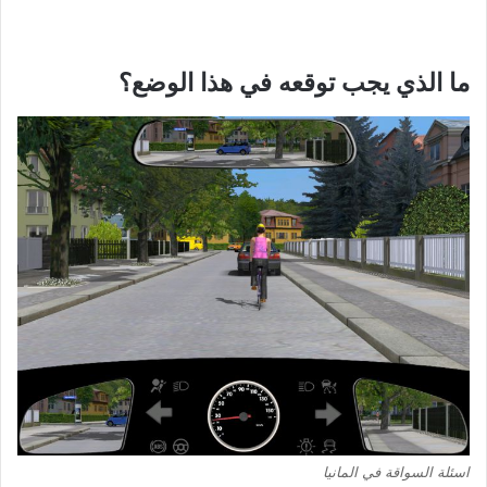
ما الذي يجب توقعه في هذا الوضع؟
اسئلة السواقة في المانيا