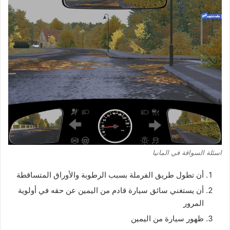
اسئلة السواقة في المانيا
أن تطول طريق الفرملة بسبب الرطوبة والأوراق المتساقطة
أن يستغني سائق سيارة قادم من اليمين عن حقه في أولوية
المرور
ظهور سيارة من اليمين