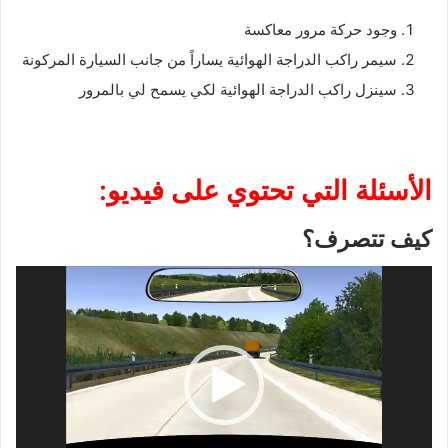
وجود حركة مرور معاكسة
سيمر راكب الدراجة الهوائية يساراً من جانب السيارة المركونة
سينزل راكب الدراجة الهوائية لكي يسمح لي بالمرور
الأسئلة التي تحتوي على فيديو:
كيف تتصرف؟
مشغل
الفيديو