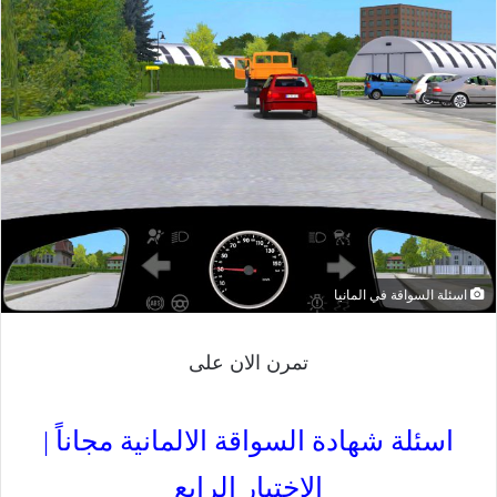
اسئلة السواقة في المانيا
تمرن الان على
اسئلة شهادة السواقة الالمانية مجاناً |
الإختبار الرابع