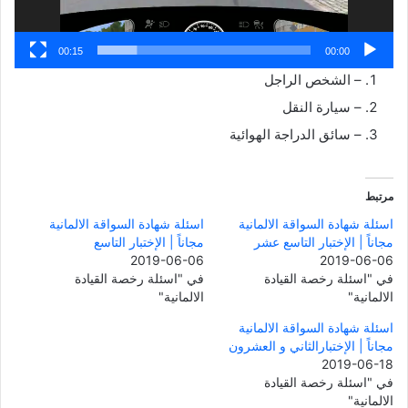
00:15
00:00
– الشخص الراجل
– سيارة النقل
– سائق الدراجة الهوائية
مرتبط
اسئلة شهادة السواقة الالمانية
اسئلة شهادة السواقة الالمانية
مجاناً | الإختبار التاسع عشر
مجاناً | الإختبار التاسع
2019-06-06
2019-06-06
في "اسئلة رخصة القيادة
في "اسئلة رخصة القيادة
الالمانية"
الالمانية"
اسئلة شهادة السواقة الالمانية
مجاناً | الإختبارالثاني و العشرون
2019-06-18
في "اسئلة رخصة القيادة
الالمانية"