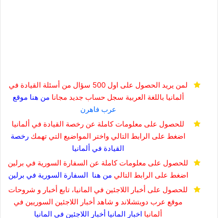
لمن يريد الحصول على اول 500 سؤال من أسئلة القيادة في
ألمانيا باللغة العربية
سجل حساب جديد مجانا
من هنا
موقع
عرب فاهرن
للحصول على معلومات كاملة عن رخصة القيادة في ألمانيا
اضغط على الرابط التالي واختر المواضيع التي تهمك
رخصة
القيادة في
ألمانيا
للحصول على معلومات كاملة عن السفارة السورية في برلين
اضغط على الرابط التالي
من هنا
السفارة السورية في برلين
للحصول على أخبار اللاجئين في المانيا، تابع أخبار و شروحات
موقع عرب دويتشلاند و شاهد أخبار اللاجئين السوريين في
ألمانيا
اخبار المانيا
أخبار اللاجئين في المانيا