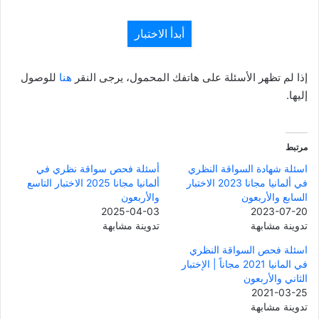
أبدأ الاختبار
إذا لم تظهر الأسئلة على هاتفك المحمول، يرجى النقر
هنا
للوصول
إليها.
مرتبط
اسئلة شهادة السواقة النظري
أسئلة فحص سواقة نظري في
في ألمانيا مجانا 2023 الاختبار
ألمانيا مجانا 2025 الاختبار التاسع
السابع والأربعون
والأربعون
2025-04-03
2023-07-20
تدوينة مشابهة
تدوينة مشابهة
اسئلة فحص السواقة النظري
في المانيا 2021 مجاناً | الإختبار
الثاني والأربعون
2021-03-25
تدوينة مشابهة