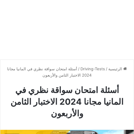
الرئيسية
/
Driving-Tests
/
أسئلة امتحان سواقة نظري في المانيا مجانا
2024 الاختبار الثامن والأربعون
أسئلة امتحان سواقة نظري في
المانيا مجانا 2024 الاختبار الثامن
والأربعون