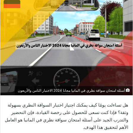
أسئلة امتحان سواقة نظري في المانيا مجانا 2024 الاختبار الثامن والأربعون
هل تساءلت يومًا كيف يمكنك اجتياز اختبار السواقة النظري بسهولة
وثقة؟ فإذا كنت تسعى للحصول على رخصة القيادة، فإن التحضير
والتدرب الجيد على أسئلة امتحان سواقة نظري في المانيا هو العامل
الأهم لتحقيق هذا الهدف.