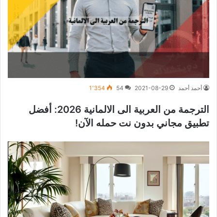
أحمد أحمد
2021-08-29
54
1٬354
الترجمة من العربية الى الالمانية 2026: أفضل
تطبيق مجاني بدون نت حمله الآن!