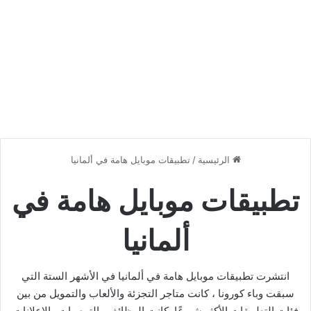
الرئيسية
/
تطبيقات موبايل هامة في ألمانيا
تطبيقات موبايل هامة في
ألمانيا
انتشرت تطبيقات موبايل هامة في ألمانيا في الأشهر الستة التي
سبقت وباء كورونا ، كانت متاجر التجزئة والألعاب والتمويل من بين
فئات التطبيقات الأكثر شيوعًا. كانت الوظائف والتوصيات والإعلانات