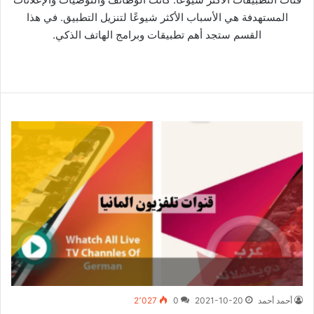
المستهدفة هي الأسباب الأكثر شيوعًا لتنزيل التطبيق. في هذا
القسم ستجد أهم تطبيقات وبرامج الهاتف الذكي.
أحمد أحمد
2021-10-20
0
2٬027