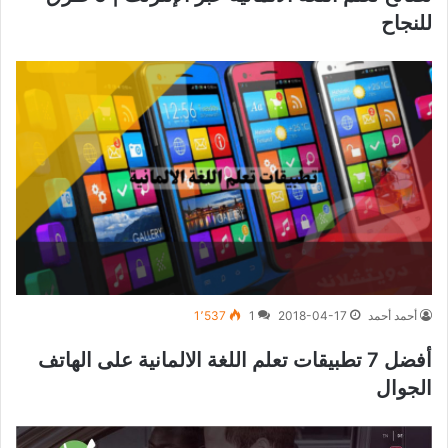
للنجاح
أحمد أحمد
2018-04-17
1
1٬537
أفضل 7 تطبيقات تعلم اللغة الالمانية على الهاتف
الجوال