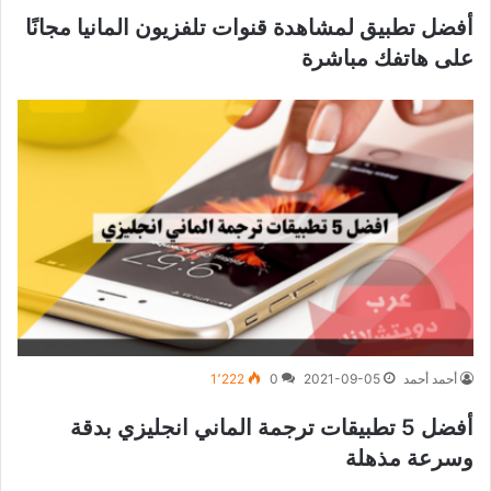
أفضل تطبيق لمشاهدة قنوات تلفزيون المانيا مجانًا
على هاتفك مباشرة
أحمد أحمد
2021-09-05
0
1٬222
أفضل 5 تطبيقات ترجمة الماني انجليزي بدقة
وسرعة مذهلة