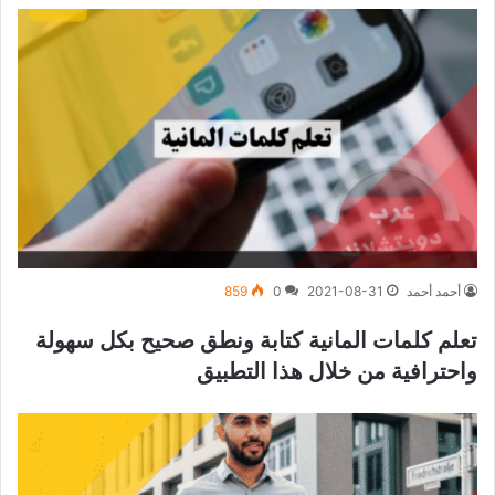
أحمد أحمد
2021-08-31
0
859
تعلم كلمات المانية كتابة ونطق صحيح بكل سهولة
واحترافية من خلال هذا التطبيق